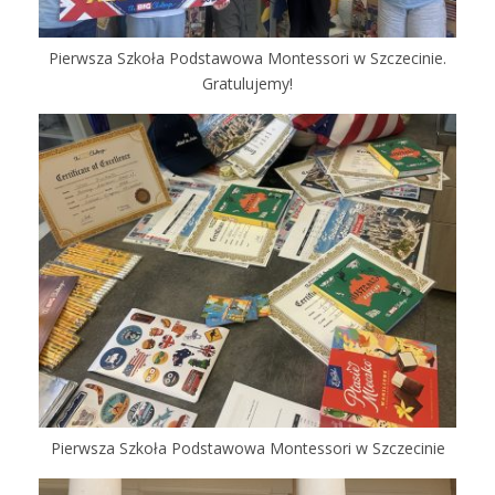
Pierwsza Szkoła Podstawowa Montessori w Szczecinie.
Gratulujemy!
Pierwsza Szkoła Podstawowa Montessori w Szczecinie