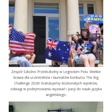
Zespół Szkolno Przedszkolny w Legnickim Polu: Wielkie
brawa dla uczestników i laureatów konkursu The Big
Challenge 2026! Gratulujemy doskonałych wyników,
odwagi w podejmowaniu wyzwań i pasji do nauki języka
angielskiego.