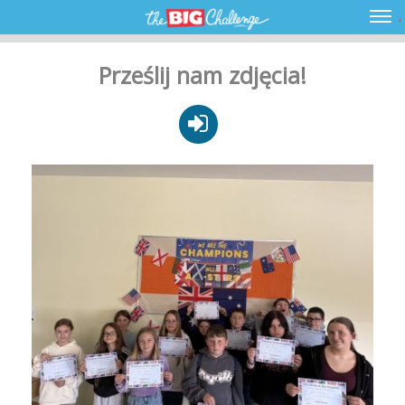
Prześlij nam zdjęcia!