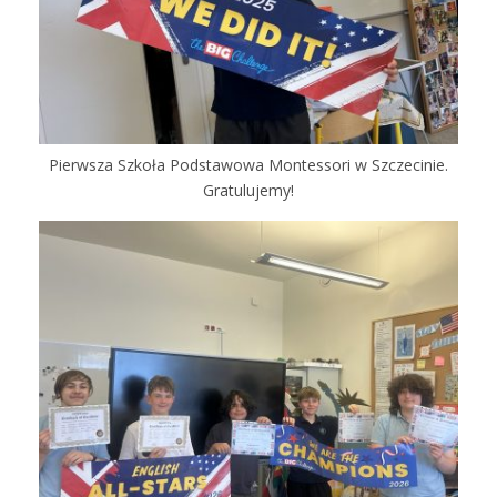
Pierwsza Szkoła Podstawowa Montessori w Szczecinie.
Gratulujemy!