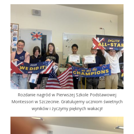
Rozdanie nagród w Pierwszej Szkole Podstawowej
Montessori w Szczecinie. Gratulujemy uczniom świetnych
wyników i życzymy pięknych wakacji!