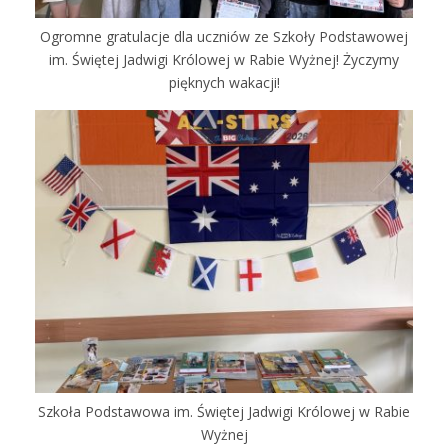
Ogromne gratulacje dla uczniów ze Szkoły Podstawowej
im. Świętej Jadwigi Królowej w Rabie Wyżnej! Życzymy
pięknych wakacji!
Szkoła Podstawowa im. Świętej Jadwigi Królowej w Rabie
Wyżnej