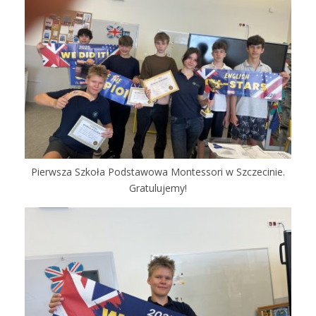
Pierwsza Szkoła Podstawowa Montessori w Szczecinie.
Gratulujemy!