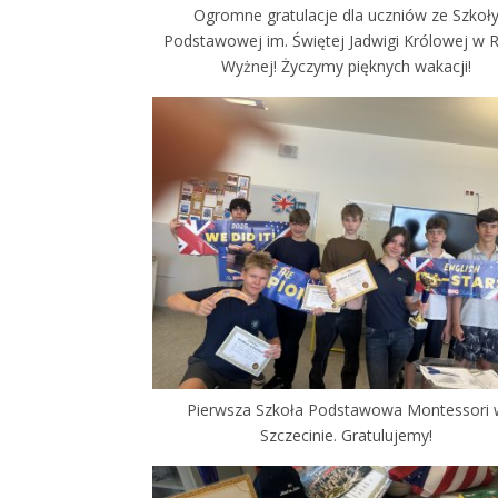
Ogromne gratulacje dla uczniów ze Szkoł
Podstawowej im. Świętej Jadwigi Królowej w 
Wyżnej! Życzymy pięknych wakacji!
Pierwsza Szkoła Podstawowa Montessori
Szczecinie. Gratulujemy!