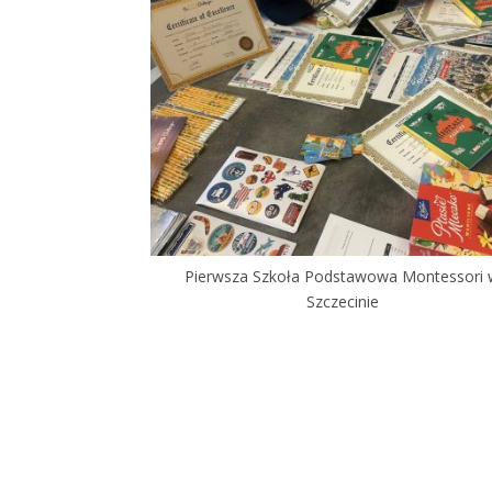
Pierwsza Szkoła Podstawowa Montessori
Szczecinie