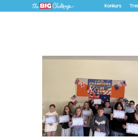
Konkurs
Tre