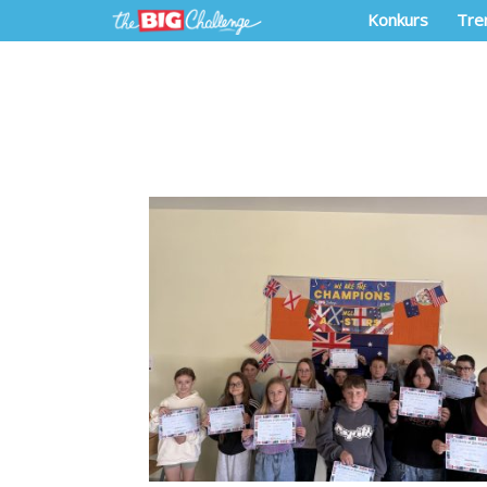
Konkurs
Tre