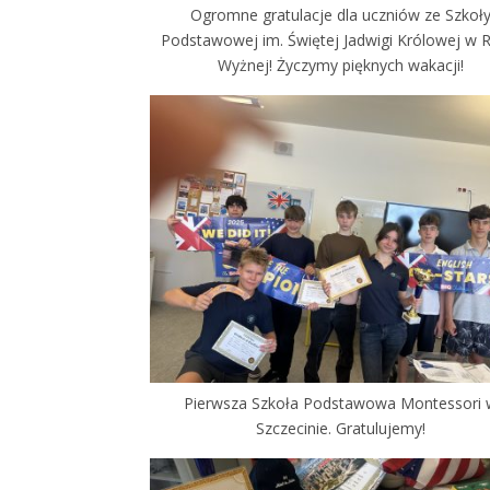
Ogromne gratulacje dla uczniów ze Szkoł
Podstawowej im. Świętej Jadwigi Królowej w 
Wyżnej! Życzymy pięknych wakacji!
Pierwsza Szkoła Podstawowa Montessori
Szczecinie. Gratulujemy!