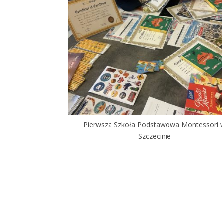
Pierwsza Szkoła Podstawowa Montessori
Szczecinie