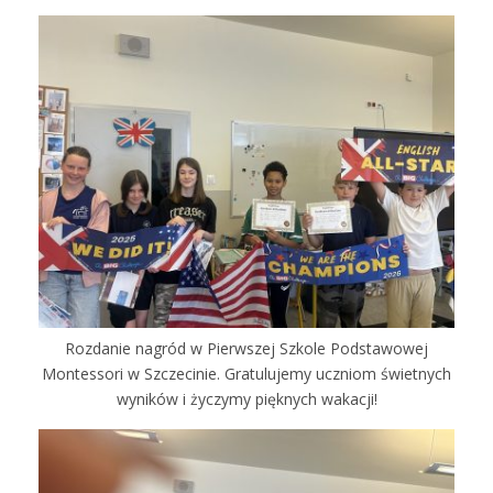
Rozdanie nagród w Pierwszej Szkole Podstawowej
Montessori w Szczecinie. Gratulujemy uczniom świetnych
wyników i życzymy pięknych wakacji!