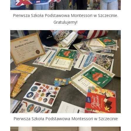
Pierwsza Szkoła Podstawowa Montessori w Szczecinie.
Gratulujemy!
Pierwsza Szkoła Podstawowa Montessori w Szczecinie