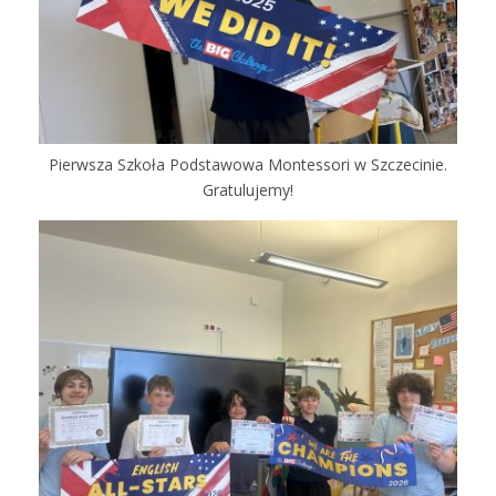
Pierwsza Szkoła Podstawowa Montessori w Szczecinie.
Gratulujemy!