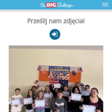
Prześlij nam zdjęcia!