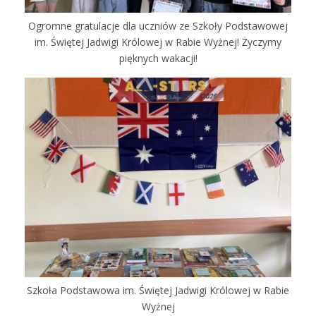
Ogromne gratulacje dla uczniów ze Szkoły Podstawowej
im. Świętej Jadwigi Królowej w Rabie Wyżnej! Życzymy
pięknych wakacji!
Szkoła Podstawowa im. Świętej Jadwigi Królowej w Rabie
Wyżnej