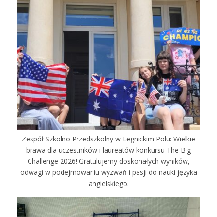
Zespół Szkolno Przedszkolny w Legnickim Polu: Wielkie
brawa dla uczestników i laureatów konkursu The Big
Challenge 2026! Gratulujemy doskonałych wyników,
odwagi w podejmowaniu wyzwań i pasji do nauki języka
angielskiego.