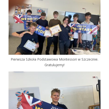
Pierwsza Szkoła Podstawowa Montessori w Szczecinie.
Gratulujemy!