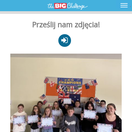
Prześlij nam zdjęcia!