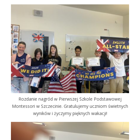
Rozdanie nagród w Pierwszej Szkole Podstawowej
Montessori w Szczecinie. Gratulujemy uczniom świetnych
wyników i życzymy pięknych wakacji!