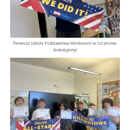
Pierwsza Szkoła Podstawowa Montessori w Szczecinie.
Gratulujemy!