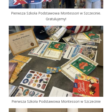
Pierwsza Szkoła Podstawowa Montessori w Szczecinie.
Gratulujemy!
Pierwsza Szkoła Podstawowa Montessori w Szczecinie