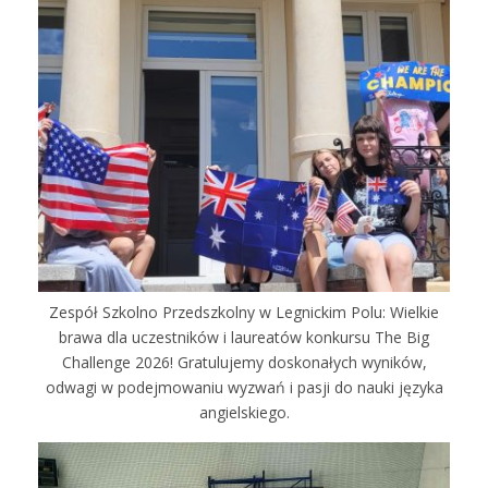
Zespół Szkolno Przedszkolny w Legnickim Polu: Wielkie
brawa dla uczestników i laureatów konkursu The Big
Challenge 2026! Gratulujemy doskonałych wyników,
odwagi w podejmowaniu wyzwań i pasji do nauki języka
angielskiego.