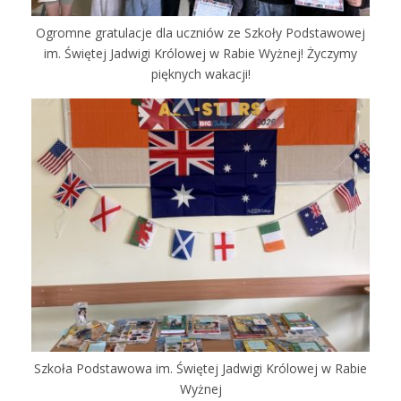
Ogromne gratulacje dla uczniów ze Szkoły Podstawowej
im. Świętej Jadwigi Królowej w Rabie Wyżnej! Życzymy
pięknych wakacji!
Szkoła Podstawowa im. Świętej Jadwigi Królowej w Rabie
Wyżnej