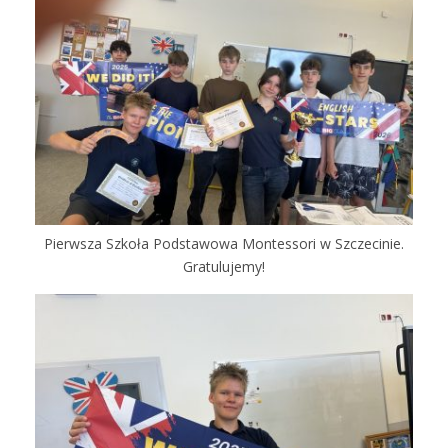
Pierwsza Szkoła Podstawowa Montessori w Szczecinie.
Gratulujemy!