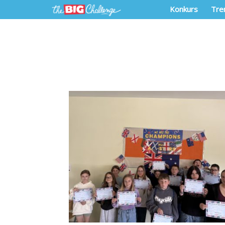
Konkurs
Tre