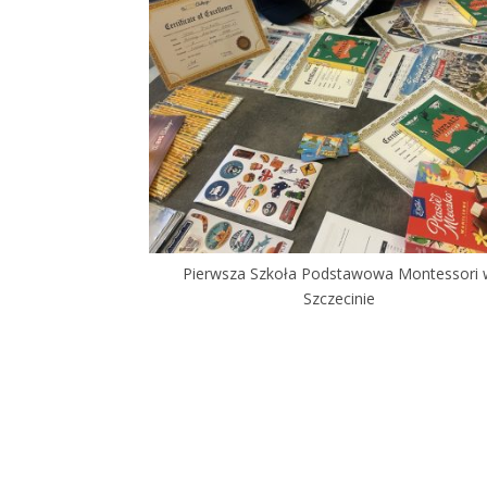
Pierwsza Szkoła Podstawowa Montessori
Szczecinie