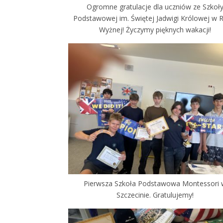
Ogromne gratulacje dla uczniów ze Szkoł
Podstawowej im. Świętej Jadwigi Królowej w 
Wyżnej! Życzymy pięknych wakacji!
Pierwsza Szkoła Podstawowa Montessori
Szczecinie. Gratulujemy!