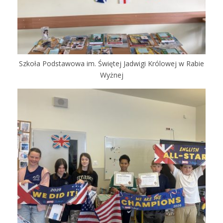
Szkoła Podstawowa im. Świętej Jadwigi Królowej w Rabie
Wyżnej