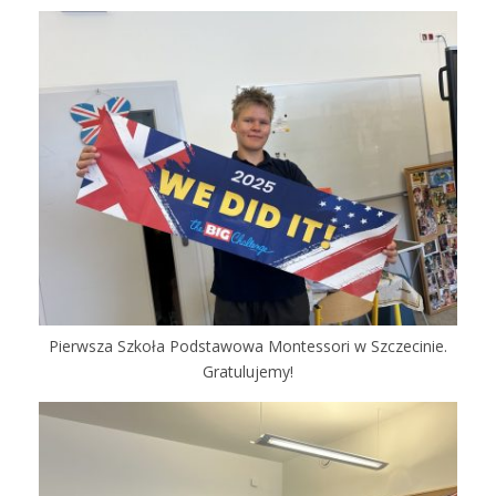
Pierwsza Szkoła Podstawowa Montessori w Szczecinie.
Gratulujemy!