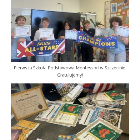
Pierwsza Szkoła Podstawowa Montessori w Szczecinie.
Gratulujemy!