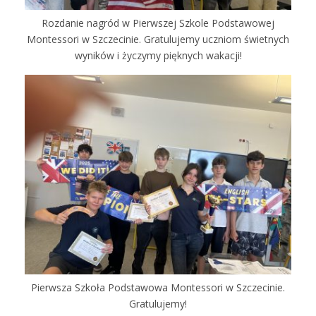
Rozdanie nagród w Pierwszej Szkole Podstawowej
Montessori w Szczecinie. Gratulujemy uczniom świetnych
wyników i życzymy pięknych wakacji!
Pierwsza Szkoła Podstawowa Montessori w Szczecinie.
Gratulujemy!