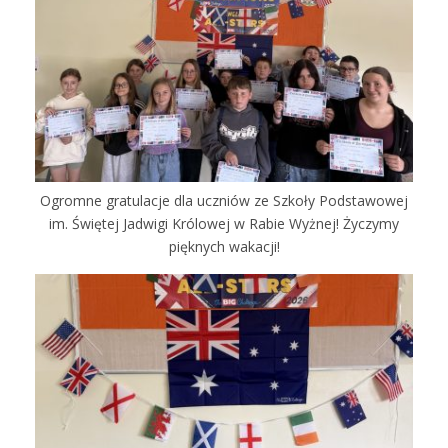
Ogromne gratulacje dla uczniów ze Szkoły Podstawowej
im. Świętej Jadwigi Królowej w Rabie Wyżnej! Życzymy
pięknych wakacji!