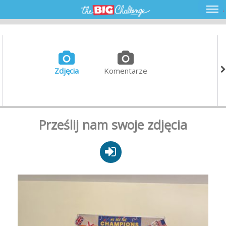
Zdjęcia
Komentarze
Prześlij nam swoje zdjęcia