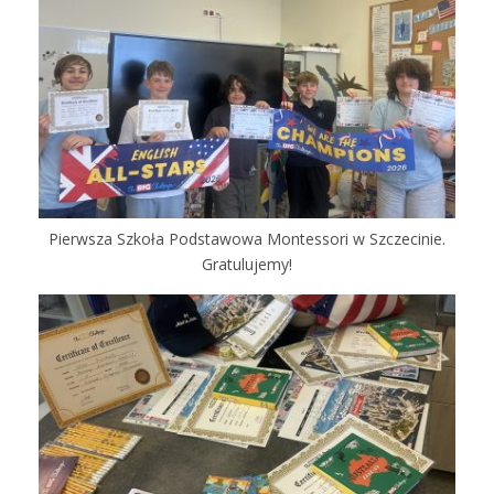
Pierwsza Szkoła Podstawowa Montessori w Szczecinie.
Gratulujemy!