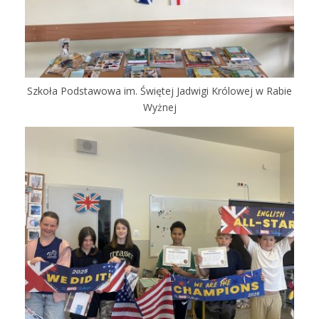
Szkoła Podstawowa im. Świętej Jadwigi Królowej w Rabie
Wyżnej