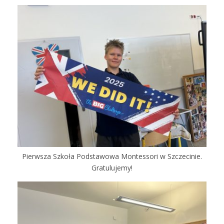
Pierwsza Szkoła Podstawowa Montessori w Szczecinie.
Gratulujemy!