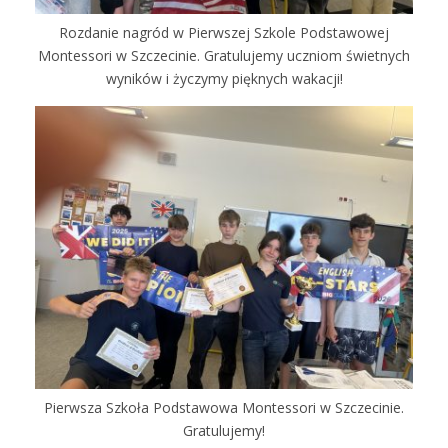
Rozdanie nagród w Pierwszej Szkole Podstawowej
Montessori w Szczecinie. Gratulujemy uczniom świetnych
wyników i życzymy pięknych wakacji!
Pierwsza Szkoła Podstawowa Montessori w Szczecinie.
Gratulujemy!