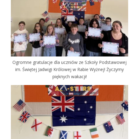
Ogromne gratulacje dla uczniów ze Szkoły Podstawowej
im. Świętej Jadwigi Królowej w Rabie Wyżnej! Życzymy
pięknych wakacji!