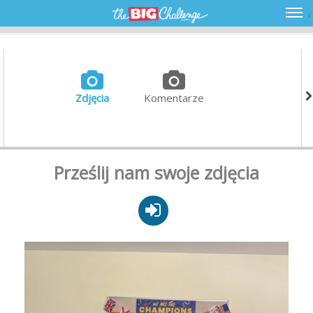
Zdjęcia
Komentarze
Prześlij nam swoje zdjęcia