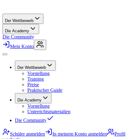
Der Wettbewerb
Die Academy
Die Community
Mein Konto
Der Wettbewerb
Vorstellung
Training
Preise
Praktischer Guide
Die Academy
Vorstellung
Unterrichtsmaterialien
Die Community
Schüler anmelden
In meinem Konto anmelden
Profil