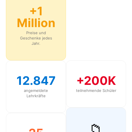
+1
Million
Preise und
Geschenke jedes
Jahr.
12.847
+200K
angemeldete
teilnehmende Schüler
Lehrkräfte
📁