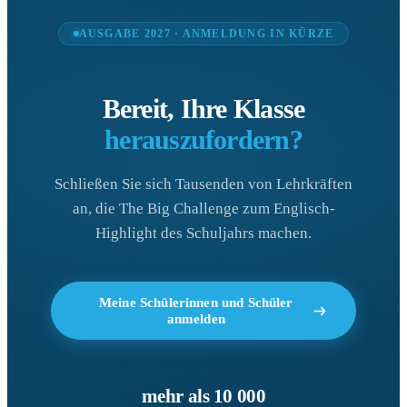
AUSGABE 2027 · ANMELDUNG IN KÜRZE
Bereit, Ihre Klasse
herauszufordern?
Schließen Sie sich Tausenden von Lehrkräften
an, die The Big Challenge zum Englisch-
Highlight des Schuljahrs machen.
Meine Schülerinnen und Schüler
anmelden
mehr als 10 000