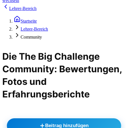
wechseln
Lehrer-Bereich
Startseite
Lehrer-Bereich
Community
Die The Big Challenge
Community: Bewertungen,
Fotos und
Erfahrungsberichte
Beitrag hinzufügen