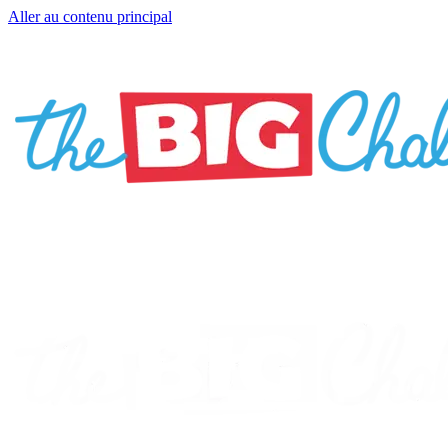
Aller au contenu principal