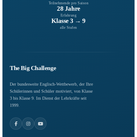
Teilnehmende pro Saison
28 Jahre
Erfahrung
Klasse 3 → 9
alle Stufen
The Big Challenge
Der bundesweite Englisch-Wettbewerb, der Ihre
Schülerinnen und Schüler motiviert, von Klasse
3 bis Klasse 9. Im Dienst der Lehrkräfte seit
1999.