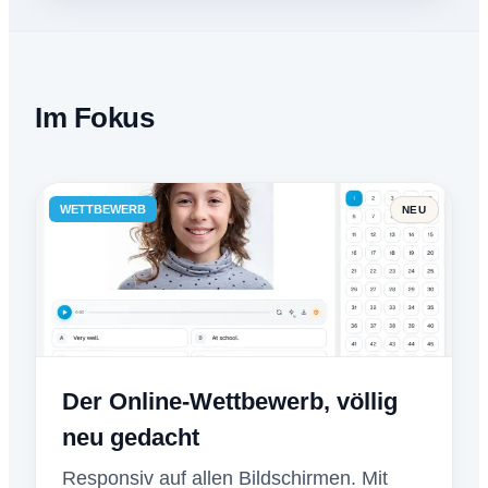
Im Fokus
WETTBEWERB
NEU
Der Online-Wettbewerb, völlig
neu gedacht
Responsiv auf allen Bildschirmen. Mit