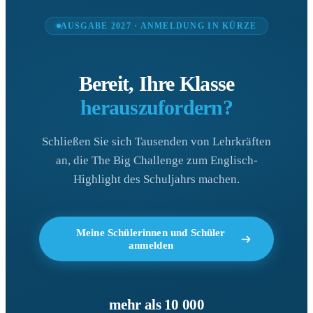
AUSGABE 2027 · ANMELDUNG IN KÜRZE
Bereit, Ihre Klasse
herauszufordern?
Schließen Sie sich Tausenden von Lehrkräften
an, die The Big Challenge zum Englisch-
Highlight des Schuljahrs machen.
Meine Schülerinnen und Schüler
anmelden
mehr als 10 000