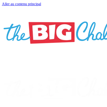
Aller au contenu principal