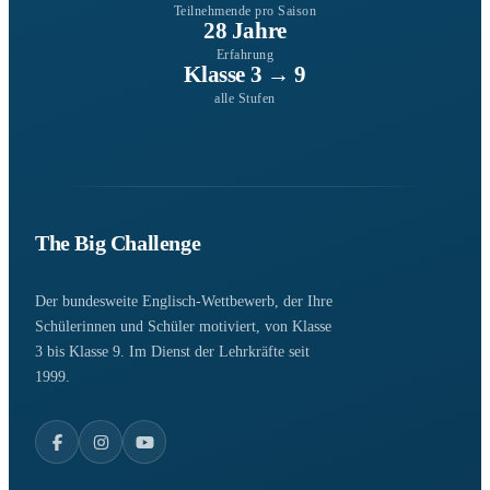
Teilnehmende pro Saison
28 Jahre
Erfahrung
Klasse 3 → 9
alle Stufen
The Big Challenge
Der bundesweite Englisch-Wettbewerb, der Ihre
Schülerinnen und Schüler motiviert, von Klasse
3 bis Klasse 9. Im Dienst der Lehrkräfte seit
1999.