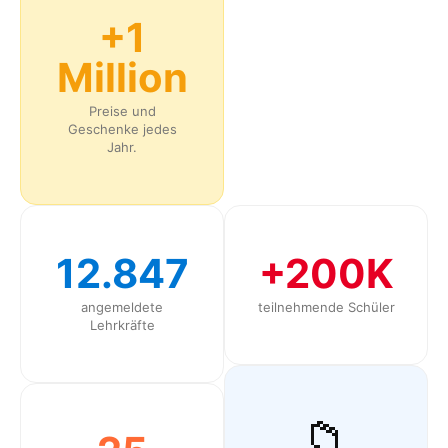
+1
Million
Preise und
Geschenke jedes
Jahr.
12.847
+200K
angemeldete
teilnehmende Schüler
Lehrkräfte
📁