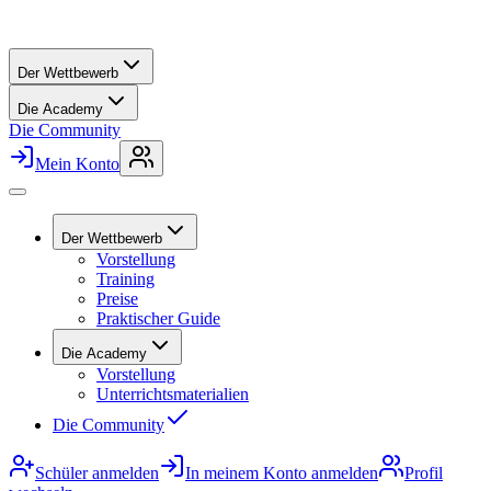
Der Wettbewerb
Die Academy
Die Community
Mein Konto
Der Wettbewerb
Vorstellung
Training
Preise
Praktischer Guide
Die Academy
Vorstellung
Unterrichtsmaterialien
Die Community
Schüler anmelden
In meinem Konto anmelden
Profil