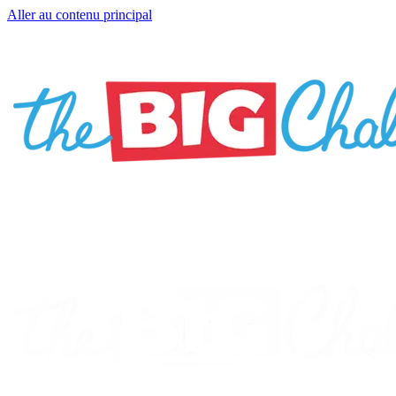
Aller au contenu principal