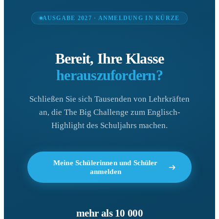
AUSGABE 2027 · ANMELDUNG IN KÜRZE
Bereit, Ihre Klasse
herauszufordern?
Schließen Sie sich Tausenden von Lehrkräften
an, die The Big Challenge zum Englisch-
Highlight des Schuljahrs machen.
Meine Schülerinnen und Schüler
anmelden
mehr als 10 000