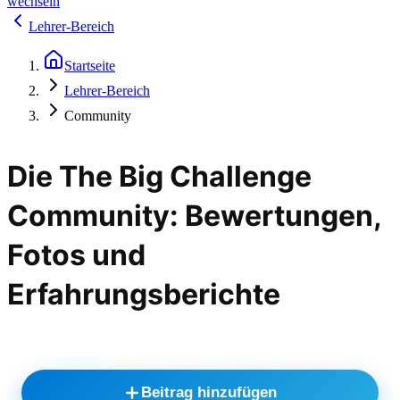
wechseln
Lehrer-Bereich
Startseite
Lehrer-Bereich
Community
Die The Big Challenge
Community: Bewertungen,
Fotos und
Erfahrungsberichte
Beitrag hinzufügen