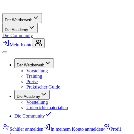
Der Wettbewerb
Die Academy
Die Community
Mein Konto
Der Wettbewerb
Vorstellung
Training
Preise
Praktischer Guide
Die Academy
Vorstellung
Unterrichtsmaterialien
Die Community
Schüler anmelden
In meinem Konto anmelden
Profil