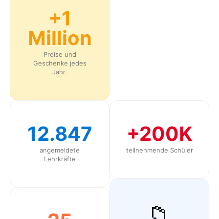
+1
Million
Preise und
Geschenke jedes
Jahr.
12.847
+200K
angemeldete
teilnehmende Schüler
Lehrkräfte
📁