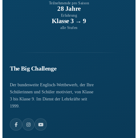
Teilnehmende pro Saison
28 Jahre
Erfahrung
Klasse 3 → 9
alle Stufen
The Big Challenge
Der bundesweite Englisch-Wettbewerb, der Ihre
Schülerinnen und Schüler motiviert, von Klasse
3 bis Klasse 9. Im Dienst der Lehrkräfte seit
1999.