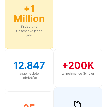
+1
Million
Preise und
Geschenke jedes
Jahr.
12.847
+200K
angemeldete
teilnehmende Schüler
Lehrkräfte
📁