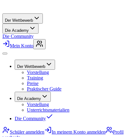
Der Wettbewerb
Die Academy
Die Community
Mein Konto
Der Wettbewerb
Vorstellung
Training
Preise
Praktischer Guide
Die Academy
Vorstellung
Unterrichtsmaterialien
Die Community
Schüler anmelden
In meinem Konto anmelden
Profil