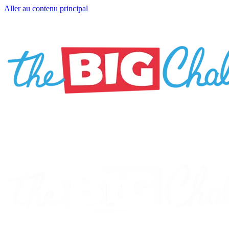
Aller au contenu principal