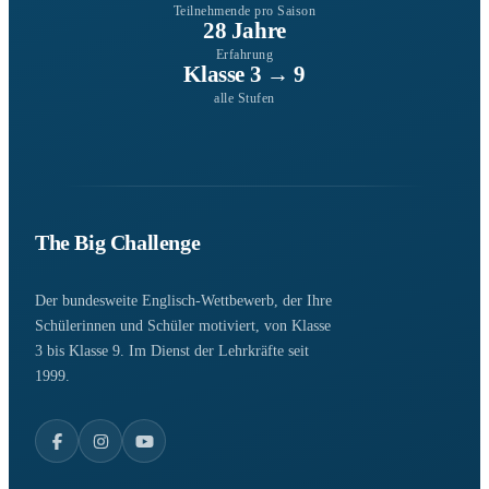
Teilnehmende pro Saison
28 Jahre
Erfahrung
Klasse 3 → 9
alle Stufen
The Big Challenge
Der bundesweite Englisch-Wettbewerb, der Ihre
Schülerinnen und Schüler motiviert, von Klasse
3 bis Klasse 9. Im Dienst der Lehrkräfte seit
1999.