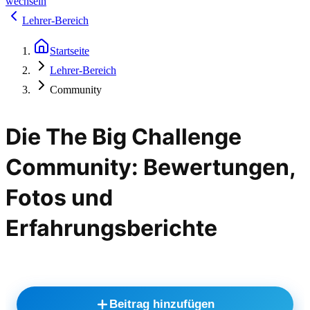
wechseln
Lehrer-Bereich
Startseite
Lehrer-Bereich
Community
Die The Big Challenge
Community: Bewertungen,
Fotos und
Erfahrungsberichte
Beitrag hinzufügen