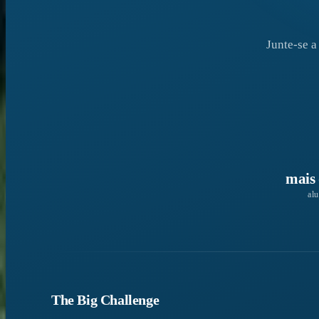
Junte-se a
mais 
al
The Big Challenge