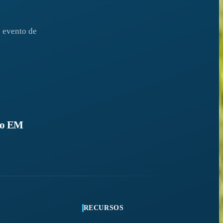
o evento de
no EM
RECURSOS