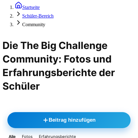
Startseite
Schüler-Bereich
Community
Die The Big Challenge
Community: Fotos und
Erfahrungsberichte der
Schüler
Beitrag hinzufügen
Alle
Fotos
Erfahrungsberichte