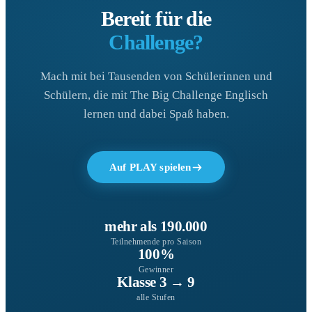
Bereit für die
Challenge?
Mach mit bei Tausenden von Schülerinnen und
Schülern, die mit The Big Challenge Englisch
lernen und dabei Spaß haben.
Auf PLAY spielen
mehr als 190.000
Teilnehmende pro Saison
100%
Gewinner
Klasse 3 → 9
alle Stufen