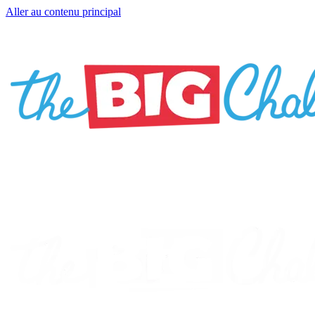
Aller au contenu principal