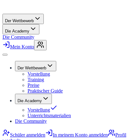
Der Wettbewerb
Die Academy
Die Community
Mein Konto
Der Wettbewerb
Vorstellung
Training
Preise
Praktischer Guide
Die Academy
Vorstellung
Unterrichtsmaterialien
Die Community
Schüler anmelden
In meinem Konto anmelden
Profil