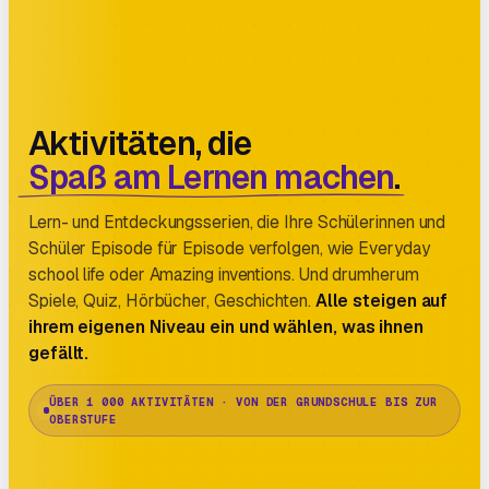
Aktivitäten, die
Spaß am Lernen machen
.
Lern- und Entdeckungsserien, die Ihre Schülerinnen und
Schüler Episode für Episode verfolgen, wie Everyday
school life oder Amazing inventions. Und drumherum
Spiele, Quiz, Hörbücher, Geschichten.
Alle steigen auf
ihrem eigenen Niveau ein und wählen, was ihnen
gefällt.
ÜBER 1 000 AKTIVITÄTEN · VON DER GRUNDSCHULE BIS ZUR
OBERSTUFE