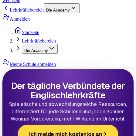
wechseln
Lehrkräftebereich
Die Academy
Anmelden
Startseite
Lehrkräftebereich
Die Academy
Meine Schule anmelden
Der tägliche Verbündete der
Englischlehrkräfte
Spielerische und abwechslungsreiche Ressourcen,
differenziert für jede Schülerin und jeden Schüler.
Weniger Vorbereitung, mehr Wirkung im Unterricht.
Ich melde mich kostenlos an