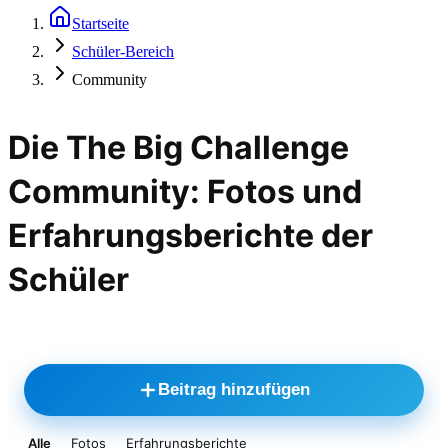
Startseite
Schüler-Bereich
Community
Die The Big Challenge
Community: Fotos und
Erfahrungsberichte der
Schüler
Beitrag hinzufügen
Alle
Fotos
Erfahrungsberichte