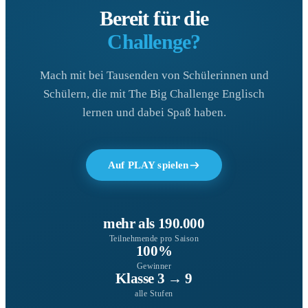
Bereit für die
Challenge?
Mach mit bei Tausenden von Schülerinnen und
Schülern, die mit The Big Challenge Englisch
lernen und dabei Spaß haben.
Auf PLAY spielen
mehr als 190.000
Teilnehmende pro Saison
100%
Gewinner
Klasse 3 → 9
alle Stufen