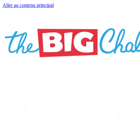
Aller au contenu principal