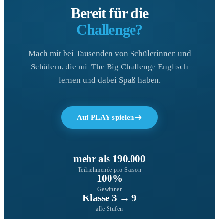
Bereit für die
Challenge?
Mach mit bei Tausenden von Schülerinnen und
Schülern, die mit The Big Challenge Englisch
lernen und dabei Spaß haben.
Auf PLAY spielen
mehr als 190.000
Teilnehmende pro Saison
100%
Gewinner
Klasse 3 → 9
alle Stufen