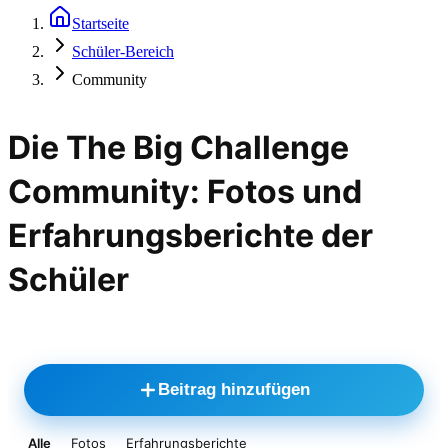
Startseite
Schüler-Bereich
Community
Die The Big Challenge
Community: Fotos und
Erfahrungsberichte der
Schüler
Beitrag hinzufügen
Alle
Fotos
Erfahrungsberichte