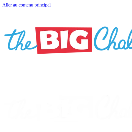
Aller au contenu principal