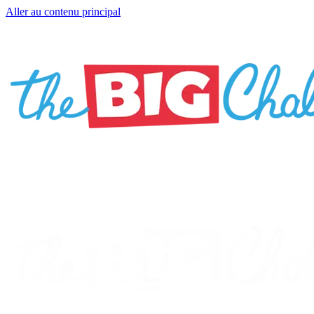
Aller au contenu principal