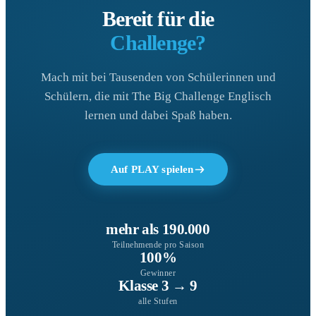
Bereit für die
Challenge?
Mach mit bei Tausenden von Schülerinnen und
Schülern, die mit The Big Challenge Englisch
lernen und dabei Spaß haben.
Auf PLAY spielen
mehr als 190.000
Teilnehmende pro Saison
100%
Gewinner
Klasse 3 → 9
alle Stufen