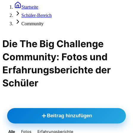
Startseite
Schüler-Bereich
Community
Die The Big Challenge
Community: Fotos und
Erfahrungsberichte der
Schüler
Beitrag hinzufügen
Alle
Fotos
Erfahrungsberichte