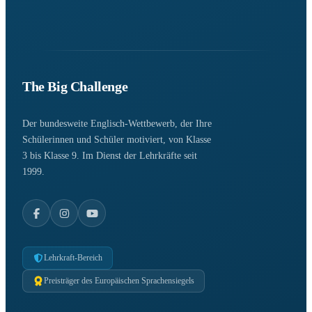
The Big Challenge
Der bundesweite Englisch-Wettbewerb, der Ihre
Schülerinnen und Schüler motiviert, von Klasse
3 bis Klasse 9. Im Dienst der Lehrkräfte seit
1999.
Lehrkraft-Bereich
Preisträger des Europäischen Sprachensiegels