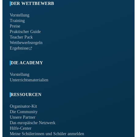
DER WETTBEWERB
Vorstellung
Training
Preise
Praktischer Guide
Teacher Pack
Wettbewerbsregeln
Ergebnisse
DIE ACADEMY
Vorstellung
Unterrichtsmaterialien
RESSOURCEN
Organisator-Kit
Die Community
Unsere Partner
Das europäische Netzwerk
Hilfe-Center
Meine Schülerinnen und Schüler anmelden