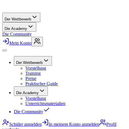
Der Wettbewerb
Die Academy
Die Community
Mein Konto
Der Wettbewerb
Vorstellung
Training
Preise
Praktischer Guide
Die Academy
Vorstellung
Unterrichtsmaterialien
Die Community
Schüler anmelden
In meinem Konto anmelden
Profil