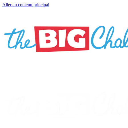
Aller au contenu principal