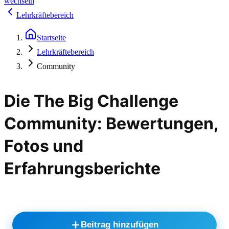
wechseln
Lehrkräftebereich
Startseite
Lehrkräftebereich
Community
Die The Big Challenge
Community: Bewertungen,
Fotos und
Erfahrungsberichte
Beitrag hinzufügen