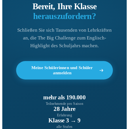
Bereit, Ihre Klasse
herauszufordern?
Schließen Sie sich Tausenden von Lehrkräften
an, die The Big Challenge zum Englisch-
Highlight des Schuljahrs machen.
Meine Schülerinnen und Schüler
anmelden
mehr als 190.000
Teilnehmende pro Saison
28 Jahre
Erfahrung
Klasse 3 → 9
alle Stufen