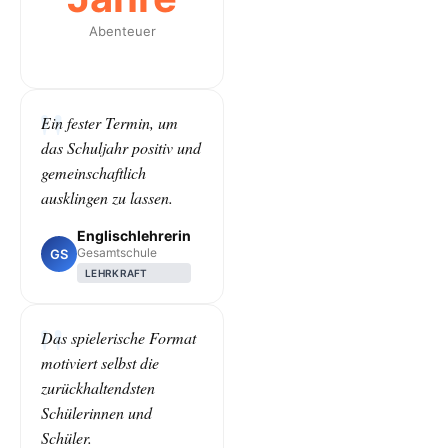
Abenteuer
Ein fester Termin, um
das Schuljahr positiv und
gemeinschaftlich
ausklingen zu lassen.
Englischlehrerin
Gesamtschule
GS
LEHRKRAFT
Das spielerische Format
motiviert selbst die
zurückhaltendsten
Schülerinnen und
Schüler.