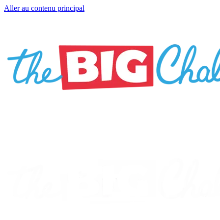
Aller au contenu principal