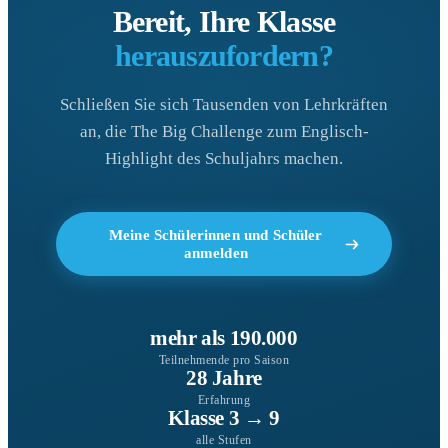
Bereit, Ihre Klasse
herauszufordern?
Schließen Sie sich Tausenden von Lehrkräften
an, die The Big Challenge zum Englisch-
Highlight des Schuljahrs machen.
Meine Schülerinnen und Schüler
anmelden
mehr als 190.000
Teilnehmende pro Saison
28 Jahre
Erfahrung
Klasse 3 → 9
alle Stufen