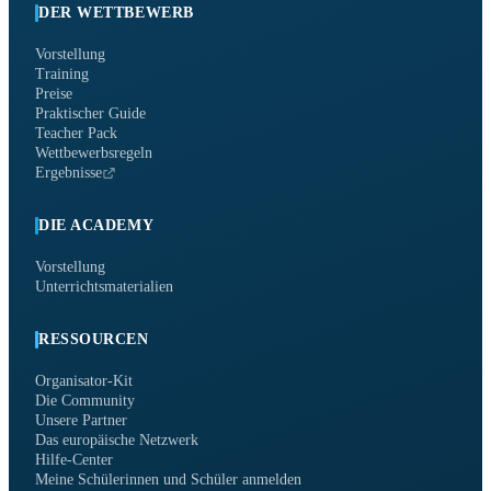
DER WETTBEWERB
Vorstellung
Training
Preise
Praktischer Guide
Teacher Pack
Wettbewerbsregeln
Ergebnisse
DIE ACADEMY
Vorstellung
Unterrichtsmaterialien
RESSOURCEN
Organisator-Kit
Die Community
Unsere Partner
Das europäische Netzwerk
Hilfe-Center
Meine Schülerinnen und Schüler anmelden