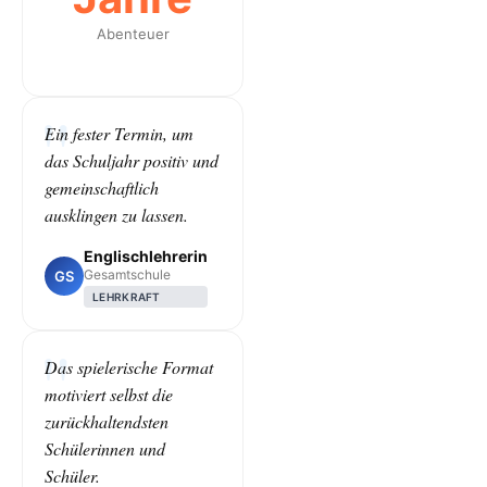
Abenteuer
Ein fester Termin, um
das Schuljahr positiv und
gemeinschaftlich
ausklingen zu lassen.
Englischlehrerin
Gesamtschule
GS
LEHRKRAFT
Das spielerische Format
motiviert selbst die
zurückhaltendsten
Schülerinnen und
Schüler.