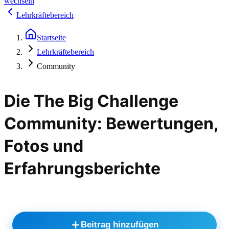
wechseln
Lehrkräftebereich
Startseite
Lehrkräftebereich
Community
Die The Big Challenge
Community: Bewertungen,
Fotos und
Erfahrungsberichte
Beitrag hinzufügen