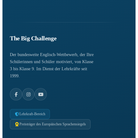
The Big Challenge
Der bundesweite Englisch-Wettbewerb, der Ihre
Schülerinnen und Schüler motiviert, von Klasse
3 bis Klasse 9. Im Dienst der Lehrkräfte seit
1999.
Lehrkraft-Bereich
Preisträger des Europäischen Sprachensiegels