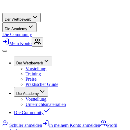
Der Wettbewerb
Die Academy
Die Community
Mein Konto
Der Wettbewerb
Vorstellung
Training
Preise
Praktischer Guide
Die Academy
Vorstellung
Unterrichtsmaterialien
Die Community
Schüler anmelden
In meinem Konto anmelden
Profil