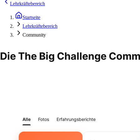
Lehrkräftebereich
Startseite
Lehrkräftebereich
Community
Die The Big Challenge Comm
Alle
Fotos
Erfahrungsberichte