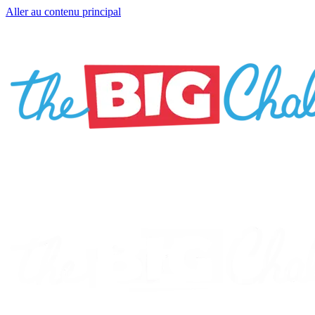
Aller au contenu principal