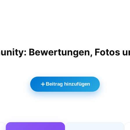
unity: Bewertungen, Fotos u
Beitrag hinzufügen