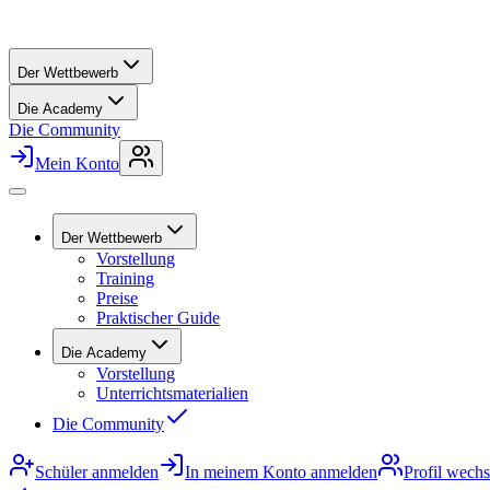
Der Wettbewerb
Die Academy
Die Community
Mein Konto
Der Wettbewerb
Vorstellung
Training
Preise
Praktischer Guide
Die Academy
Vorstellung
Unterrichtsmaterialien
Die Community
Schüler anmelden
In meinem Konto anmelden
Profil wechs