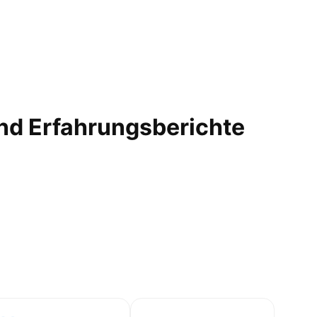
nd Erfahrungsberichte