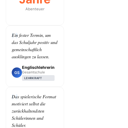
Abenteuer
Ein fester Termin, um
das Schuljahr positiv und
gemeinschaftlich
ausklingen zu lassen.
Englischlehrerin
Gesamtschule
GS
LEHRKRAFT
Das spielerische Format
motiviert selbst die
zurückhaltendsten
Schülerinnen und
Schüler.