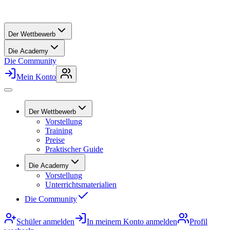
Der Wettbewerb
Die Academy
Die Community
Mein Konto
Der Wettbewerb
Vorstellung
Training
Preise
Praktischer Guide
Die Academy
Vorstellung
Unterrichtsmaterialien
Die Community
Schüler anmelden
In meinem Konto anmelden
Profil