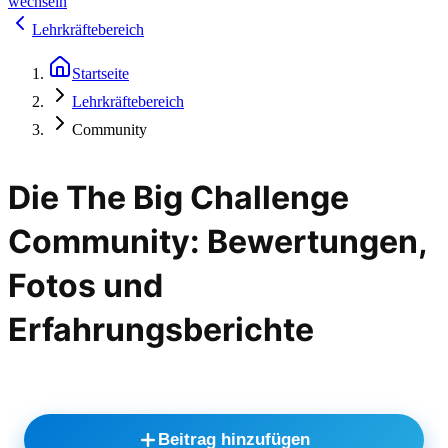
wechseln
Lehrkräftebereich
Startseite
Lehrkräftebereich
Community
Die The Big Challenge
Community: Bewertungen,
Fotos und
Erfahrungsberichte
Beitrag hinzufügen