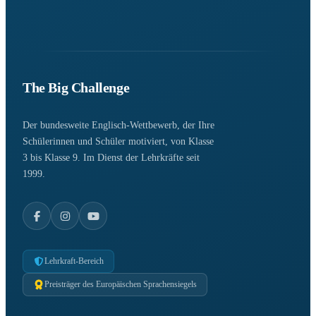
The Big Challenge
Der bundesweite Englisch-Wettbewerb, der Ihre
Schülerinnen und Schüler motiviert, von Klasse
3 bis Klasse 9. Im Dienst der Lehrkräfte seit
1999.
Lehrkraft-Bereich
Preisträger des Europäischen Sprachensiegels