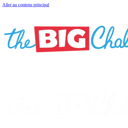
Aller au contenu principal