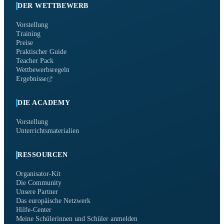
DER WETTBEWERB
Vorstellung
Training
Preise
Praktischer Guide
Teacher Pack
Wettbewerbsregeln
Ergebnisse
DIE ACADEMY
Vorstellung
Unterrichtsmaterialien
RESSOURCEN
Organisator-Kit
Die Community
Unsere Partner
Das europäische Netzwerk
Hilfe-Center
Meine Schülerinnen und Schüler anmelden