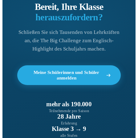
Bereit, Ihre Klasse
herauszufordern?
Schließen Sie sich Tausenden von Lehrkräften
an, die The Big Challenge zum Englisch-
Highlight des Schuljahrs machen.
Meine Schülerinnen und Schüler
anmelden
mehr als 190.000
Teilnehmende pro Saison
28 Jahre
Erfahrung
Klasse 3 → 9
alle Stufen