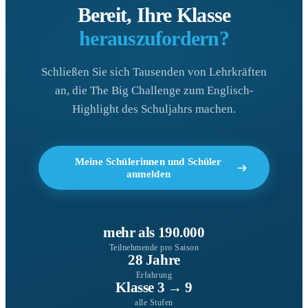
Bereit, Ihre Klasse
herauszufordern?
Schließen Sie sich Tausenden von Lehrkräften
an, die The Big Challenge zum Englisch-
Highlight des Schuljahrs machen.
Meine Schülerinnen und Schüler
anmelden
mehr als 190.000
Teilnehmende pro Saison
28 Jahre
Erfahrung
Klasse 3 → 9
alle Stufen