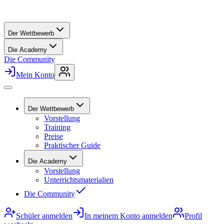
Der Wettbewerb
Die Academy
Die Community
Mein Konto
Der Wettbewerb
Vorstellung
Training
Preise
Praktischer Guide
Die Academy
Vorstellung
Unterrichtsmaterialien
Die Community
Schüler anmelden
In meinem Konto anmelden
Profil