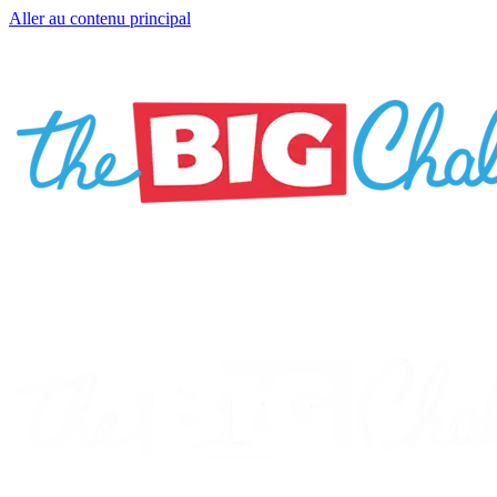
Aller au contenu principal