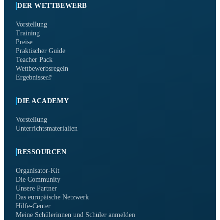
DER WETTBEWERB
Vorstellung
Training
Preise
Praktischer Guide
Teacher Pack
Wettbewerbsregeln
Ergebnisse
DIE ACADEMY
Vorstellung
Unterrichtsmaterialien
RESSOURCEN
Organisator-Kit
Die Community
Unsere Partner
Das europäische Netzwerk
Hilfe-Center
Meine Schülerinnen und Schüler anmelden