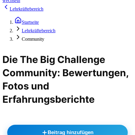
wechseln
Lehrkräftebereich
Startseite
Lehrkräftebereich
Community
Die The Big Challenge
Community: Bewertungen,
Fotos und
Erfahrungsberichte
Beitrag hinzufügen