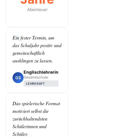
Abenteuer
Ein fester Termin, um
das Schuljahr positiv und
gemeinschaftlich
ausklingen zu lassen.
Englischlehrerin
Gesamtschule
GS
LEHRKRAFT
Das spielerische Format
motiviert selbst die
zurückhaltendsten
Schülerinnen und
Schüler.