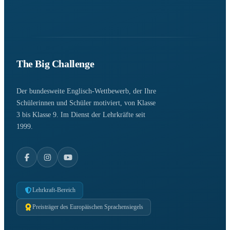
The Big Challenge
Der bundesweite Englisch-Wettbewerb, der Ihre
Schülerinnen und Schüler motiviert, von Klasse
3 bis Klasse 9. Im Dienst der Lehrkräfte seit
1999.
Lehrkraft-Bereich
Preisträger des Europäischen Sprachensiegels