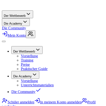
Der Wettbewerb
Die Academy
Die Community
Mein Konto
Der Wettbewerb
Vorstellung
Training
Preise
Praktischer Guide
Die Academy
Vorstellung
Unterrichtsmaterialien
Die Community
Schüler anmelden
In meinem Konto anmelden
Profil