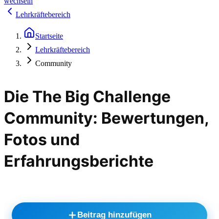
wechseln
Lehrkräftebereich
Startseite
Lehrkräftebereich
Community
Die The Big Challenge
Community: Bewertungen,
Fotos und
Erfahrungsberichte
Beitrag hinzufügen