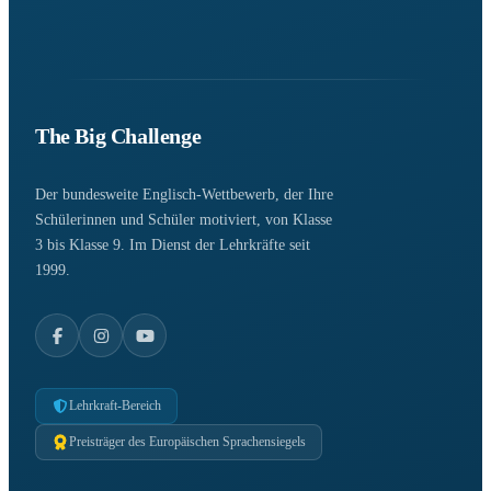
The Big Challenge
Der bundesweite Englisch-Wettbewerb, der Ihre
Schülerinnen und Schüler motiviert, von Klasse
3 bis Klasse 9. Im Dienst der Lehrkräfte seit
1999.
Lehrkraft-Bereich
Preisträger des Europäischen Sprachensiegels