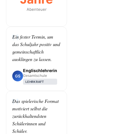
Abenteuer
Ein fester Termin, um
das Schuljahr positiv und
gemeinschaftlich
ausklingen zu lassen.
Englischlehrerin
Gesamtschule
GS
LEHRKRAFT
Das spielerische Format
motiviert selbst die
zurückhaltendsten
Schülerinnen und
Schüler.