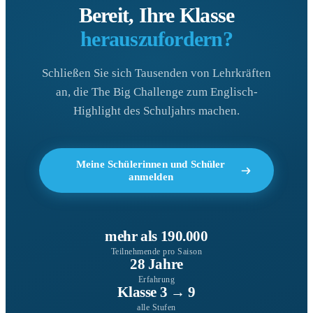
Bereit, Ihre Klasse
herauszufordern?
Schließen Sie sich Tausenden von Lehrkräften
an, die The Big Challenge zum Englisch-
Highlight des Schuljahrs machen.
Meine Schülerinnen und Schüler
anmelden
mehr als 190.000
Teilnehmende pro Saison
28 Jahre
Erfahrung
Klasse 3 → 9
alle Stufen