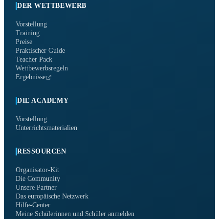
DER WETTBEWERB
Vorstellung
Training
Preise
Praktischer Guide
Teacher Pack
Wettbewerbsregeln
Ergebnisse
DIE ACADEMY
Vorstellung
Unterrichtsmaterialien
RESSOURCEN
Organisator-Kit
Die Community
Unsere Partner
Das europäische Netzwerk
Hilfe-Center
Meine Schülerinnen und Schüler anmelden