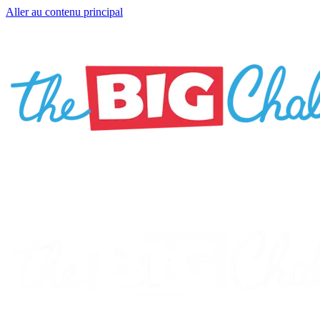
Aller au contenu principal