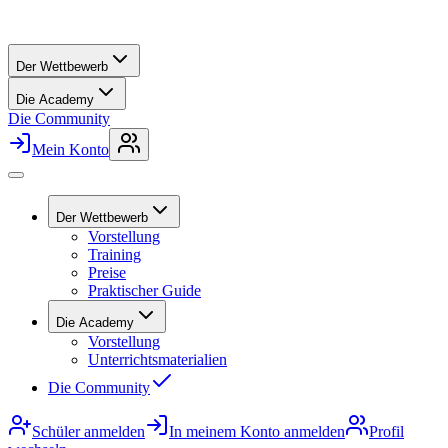
Der Wettbewerb
Die Academy
Die Community
Mein Konto
Der Wettbewerb
Vorstellung
Training
Preise
Praktischer Guide
Die Academy
Vorstellung
Unterrichtsmaterialien
Die Community
Schüler anmelden
In meinem Konto anmelden
Profil