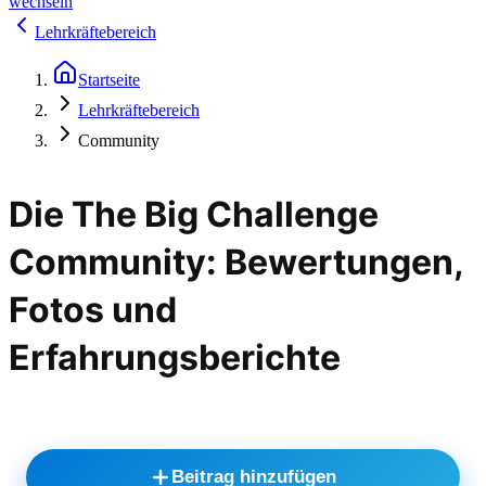
wechseln
Lehrkräftebereich
Startseite
Lehrkräftebereich
Community
Die The Big Challenge
Community: Bewertungen,
Fotos und
Erfahrungsberichte
Beitrag hinzufügen