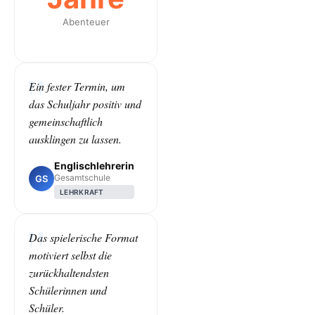
Abenteuer
Ein fester Termin, um
das Schuljahr positiv und
gemeinschaftlich
ausklingen zu lassen.
Englischlehrerin
Gesamtschule
GS
LEHRKRAFT
Das spielerische Format
motiviert selbst die
zurückhaltendsten
Schülerinnen und
Schüler.