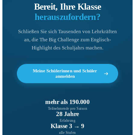
Bereit, Ihre Klasse
herauszufordern?
Schließen Sie sich Tausenden von Lehrkräften
an, die The Big Challenge zum Englisch-
Highlight des Schuljahrs machen.
Meine Schülerinnen und Schüler
anmelden
mehr als 190.000
Teilnehmende pro Saison
28 Jahre
Erfahrung
Klasse 3 → 9
alle Stufen