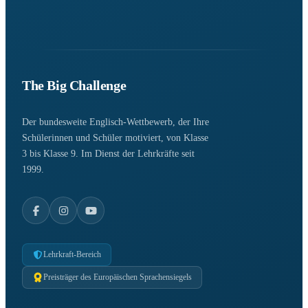
The Big Challenge
Der bundesweite Englisch-Wettbewerb, der Ihre
Schülerinnen und Schüler motiviert, von Klasse
3 bis Klasse 9. Im Dienst der Lehrkräfte seit
1999.
Lehrkraft-Bereich
Preisträger des Europäischen Sprachensiegels