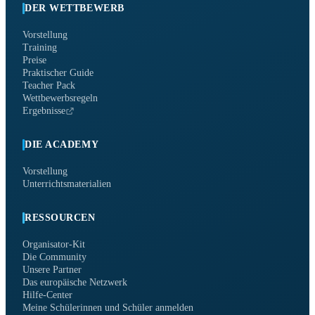
DER WETTBEWERB
Vorstellung
Training
Preise
Praktischer Guide
Teacher Pack
Wettbewerbsregeln
Ergebnisse
DIE ACADEMY
Vorstellung
Unterrichtsmaterialien
RESSOURCEN
Organisator-Kit
Die Community
Unsere Partner
Das europäische Netzwerk
Hilfe-Center
Meine Schülerinnen und Schüler anmelden