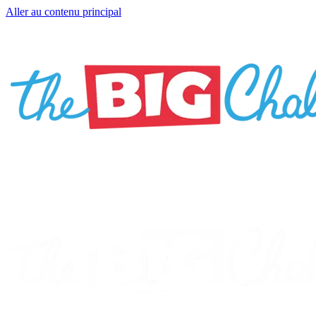
Aller au contenu principal