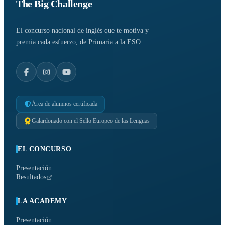
The Big Challenge
El concurso nacional de inglés que te motiva y
premia cada esfuerzo, de Primaria a la ESO.
Área de alumnos certificada
Galardonado con el Sello Europeo de las Lenguas
EL CONCURSO
Presentación
Resultados
LA ACADEMY
Presentación