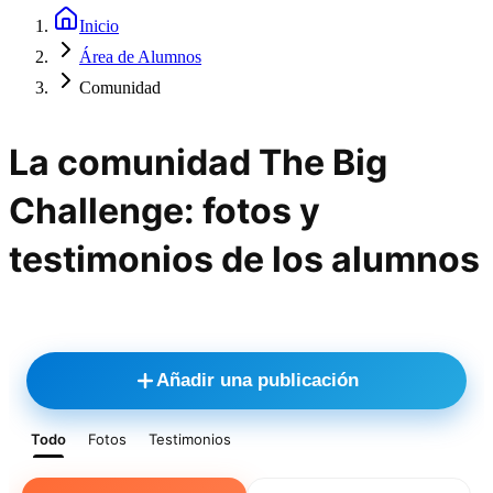
Inicio
Área de Alumnos
Comunidad
La comunidad The Big
Challenge: fotos y
testimonios de los alumnos
Añadir una publicación
Todo
Fotos
Testimonios