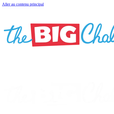
Aller au contenu principal