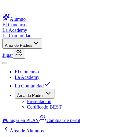
Alumno
El Concurso
La Academy
La Comunidad
Área de Padres
Jugar
El Concurso
La Academy
La Comunidad
Área de Padres
Presentación
Certificado BEST
🎮 Jugar en PLAY
Cambiar de perfil
Área de Alumnos