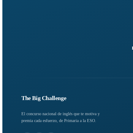
The Big Challenge
El concurso nacional de inglés que te motiva y
premia cada esfuerzo, de Primaria a la ESO.