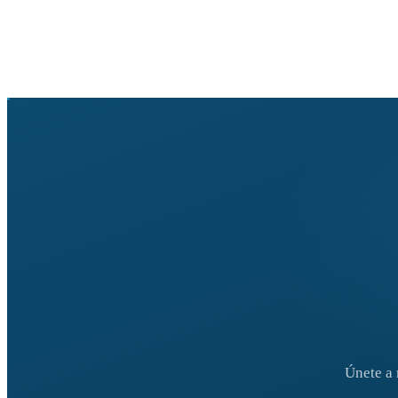
Únete a 