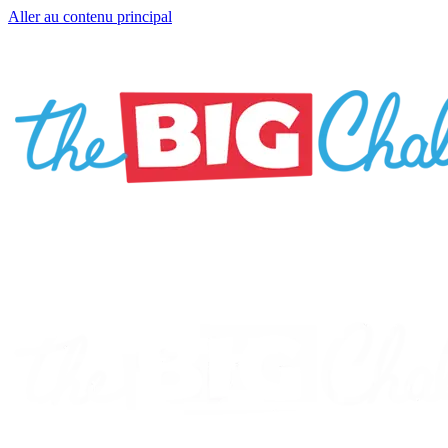
Aller au contenu principal