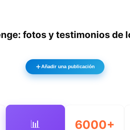
nge: fotos y testimonios de 
Añadir una publicación
📊
6000+