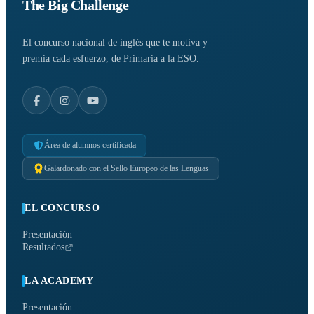
The Big Challenge
El concurso nacional de inglés que te motiva y
premia cada esfuerzo, de Primaria a la ESO.
Área de alumnos certificada
Galardonado con el Sello Europeo de las Lenguas
EL CONCURSO
Presentación
Resultados
LA ACADEMY
Presentación