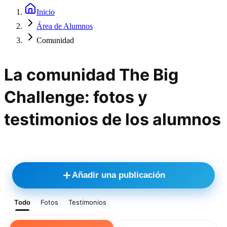
Inicio
Área de Alumnos
Comunidad
La comunidad The Big
Challenge: fotos y
testimonios de los alumnos
Añadir una publicación
Todo
Fotos
Testimonios