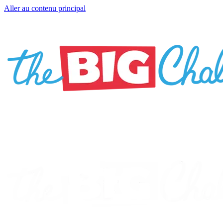
Aller au contenu principal