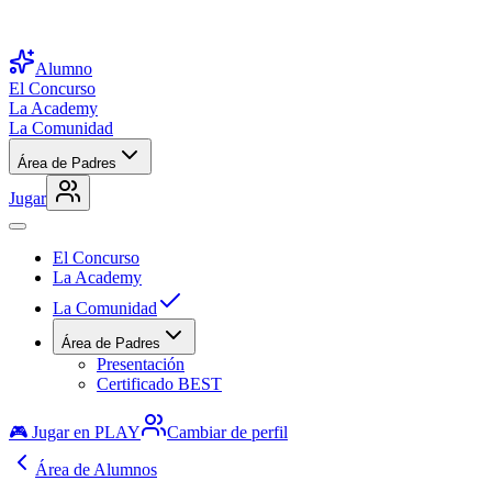
Alumno
El Concurso
La Academy
La Comunidad
Área de Padres
Jugar
El Concurso
La Academy
La Comunidad
Área de Padres
Presentación
Certificado BEST
🎮 Jugar en PLAY
Cambiar de perfil
Área de Alumnos