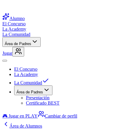
Alumno
El Concurso
La Academy
La Comunidad
Área de Padres
Jugar
El Concurso
La Academy
La Comunidad
Área de Padres
Presentación
Certificado BEST
🎮 Jugar en PLAY
Cambiar de perfil
Área de Alumnos