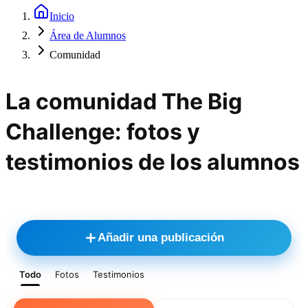
Inicio
Área de Alumnos
Comunidad
La comunidad The Big
Challenge: fotos y
testimonios de los alumnos
Añadir una publicación
Todo
Fotos
Testimonios