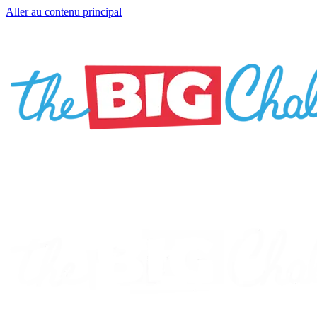
Aller au contenu principal