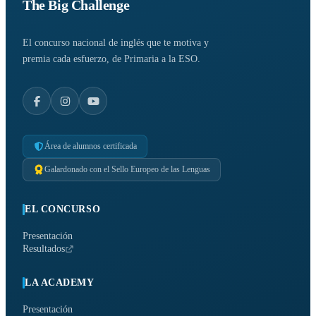
The Big Challenge
El concurso nacional de inglés que te motiva y
premia cada esfuerzo, de Primaria a la ESO.
Área de alumnos certificada
Galardonado con el Sello Europeo de las Lenguas
EL CONCURSO
Presentación
Resultados
LA ACADEMY
Presentación