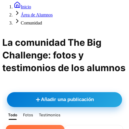
Inicio
Área de Alumnos
Comunidad
La comunidad The Big
Challenge: fotos y
testimonios de los alumnos
Añadir una publicación
Todo
Fotos
Testimonios