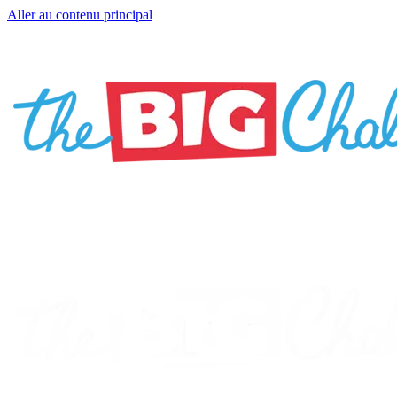
Aller au contenu principal