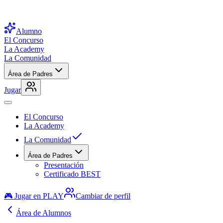
Alumno
El Concurso
La Academy
La Comunidad
Área de Padres
Jugar
El Concurso
La Academy
La Comunidad
Área de Padres
Presentación
Certificado BEST
🎮 Jugar en PLAY
Cambiar de perfil
Área de Alumnos