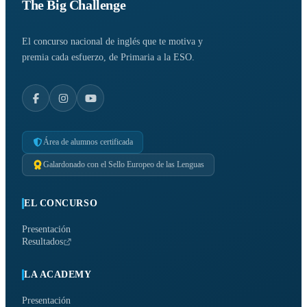
The Big Challenge
El concurso nacional de inglés que te motiva y
premia cada esfuerzo, de Primaria a la ESO.
Área de alumnos certificada
Galardonado con el Sello Europeo de las Lenguas
EL CONCURSO
Presentación
Resultados
LA ACADEMY
Presentación