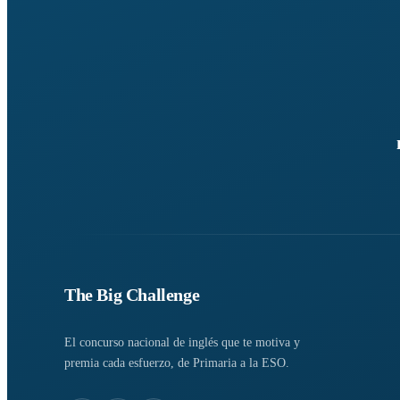
The Big Challenge
El concurso nacional de inglés que te motiva y
premia cada esfuerzo, de Primaria a la ESO.