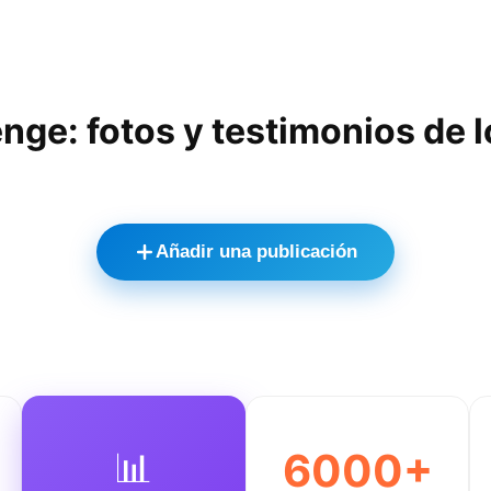
nge: fotos y testimonios de 
Añadir una publicación
📊
6000+