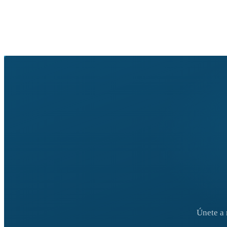
Únete a 