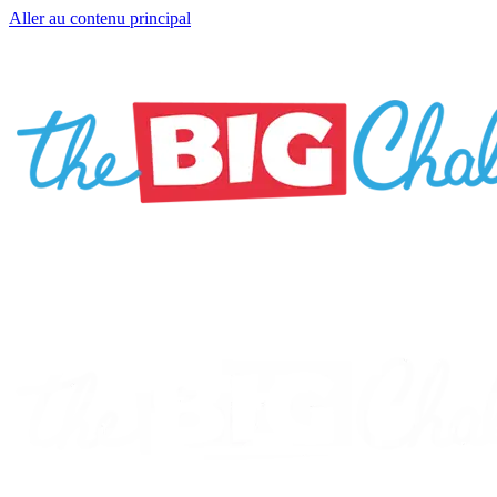
Aller au contenu principal