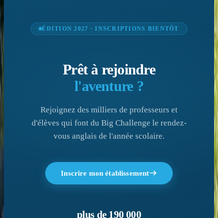
ÉDITION 2027 · INSCRIPTIONS BIENTÔT
Prêt à rejoindre
l'aventure ?
Rejoignez des milliers de professeurs et
d'élèves qui font du Big Challenge le rendez-
vous anglais de l'année scolaire.
Inscrire mon établissement
plus de 190 000