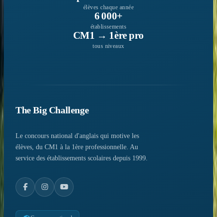
élèves chaque année
6 000+
établissements
CM1 → 1ère pro
tous niveaux
The Big Challenge
Le concours national d'anglais qui motive les
élèves, du CM1 à la 1ère professionnelle. Au
service des établissements scolaires depuis 1999.