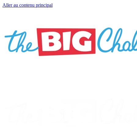
Aller au contenu principal