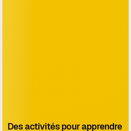
Des activités pour apprendre