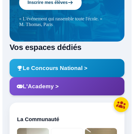
Inscrire mes élèves
« L'événement qui rassemble toute l'école. »
M. Thomas, Paris
Vos espaces dédiés
Le Concours National >
L'Academy >
La Communauté