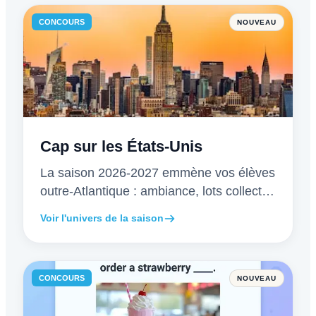
CONCOURS
NOUVEAU
Cap sur les États-Unis
La saison 2026-2027 emmène vos élèves
outre-Atlantique : ambiance, lots collector,
certificats redesign.
Voir l'univers de la saison
CONCOURS
NOUVEAU