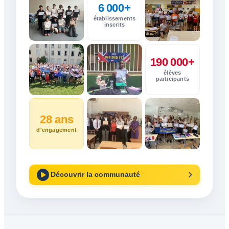
6 000+
établissements
inscrits
190 000+
élèves
participants
28 ans
d'engagement
Découvrir la communauté