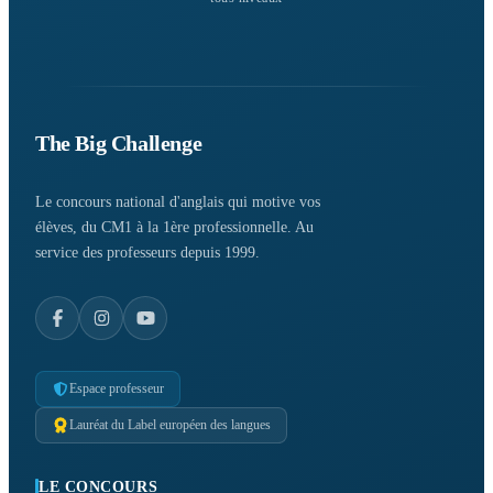
The Big Challenge
Le concours national d'anglais qui motive vos
élèves, du CM1 à la 1ère professionnelle. Au
service des professeurs depuis 1999.
Espace professeur
Lauréat du Label européen des langues
LE CONCOURS