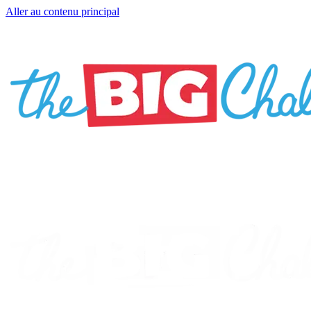
Aller au contenu principal