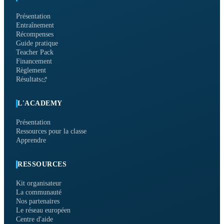
Présentation
Entraînement
Récompenses
Guide pratique
Teacher Pack
Financement
Règlement
Résultats
L'ACADEMY
Présentation
Ressources pour la classe
Apprendre
RESSOURCES
Kit organisateur
La communauté
Nos partenaires
Le réseau européen
Centre d'aide