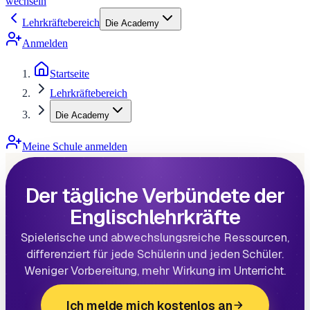
wechseln
Lehrkräftebereich
Die Academy
Anmelden
Startseite
Lehrkräftebereich
Die Academy
Meine Schule anmelden
Der tägliche Verbündete der
Englischlehrkräfte
Spielerische und abwechslungsreiche Ressourcen,
differenziert für jede Schülerin und jeden Schüler.
Weniger Vorbereitung, mehr Wirkung im Unterricht.
Ich melde mich kostenlos an