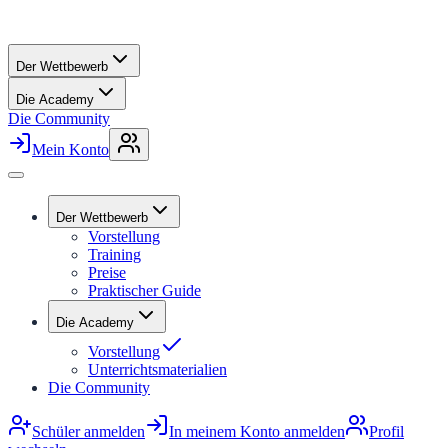
Der Wettbewerb
Die Academy
Die Community
Mein Konto
Der Wettbewerb
Vorstellung
Training
Preise
Praktischer Guide
Die Academy
Vorstellung
Unterrichtsmaterialien
Die Community
Schüler anmelden
In meinem Konto anmelden
Profil