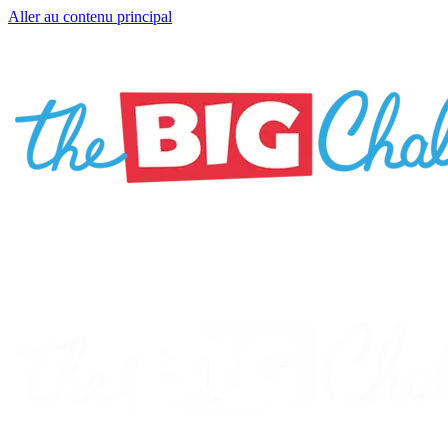
Aller au contenu principal