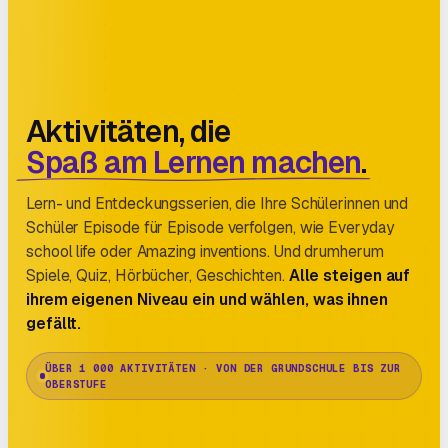
Aktivitäten, die
Spaß am Lernen machen
.
Lern- und Entdeckungsserien, die Ihre Schülerinnen und
Schüler Episode für Episode verfolgen, wie Everyday
school life oder Amazing inventions. Und drumherum
Spiele, Quiz, Hörbücher, Geschichten.
Alle steigen auf
ihrem eigenen Niveau ein und wählen, was ihnen
gefällt.
ÜBER 1 000 AKTIVITÄTEN · VON DER GRUNDSCHULE BIS ZUR
OBERSTUFE