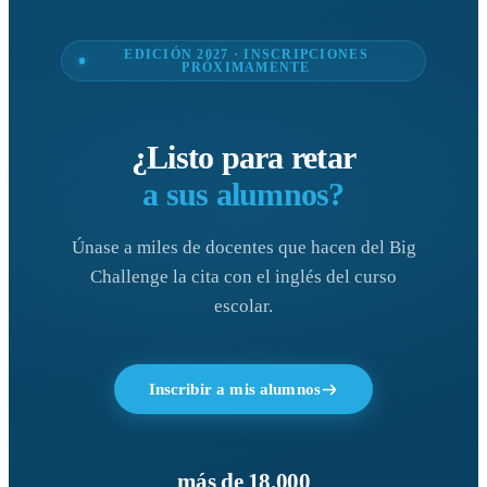
EDICIÓN 2027 · INSCRIPCIONES
PRÓXIMAMENTE
¿Listo para retar
a sus alumnos?
Únase a miles de docentes que hacen del Big
Challenge la cita con el inglés del curso
escolar.
Inscribir a mis alumnos
más de 18.000