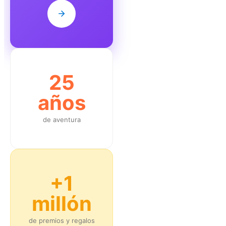
25
años
de aventura
+1
millón
de premios y regalos