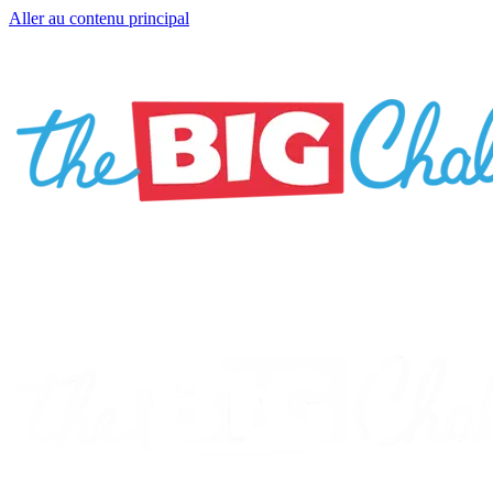
Aller au contenu principal