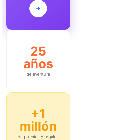
25
años
de aventura
+1
millón
de premios y regalos