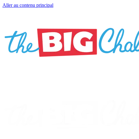
Aller au contenu principal