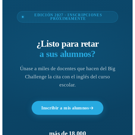
EDICIÓN 2027 · INSCRIPCIONES
PRÓXIMAMENTE
¿Listo para retar
a sus alumnos?
Únase a miles de docentes que hacen del Big
Challenge la cita con el inglés del curso
escolar.
Inscribir a mis alumnos
más de 18.000