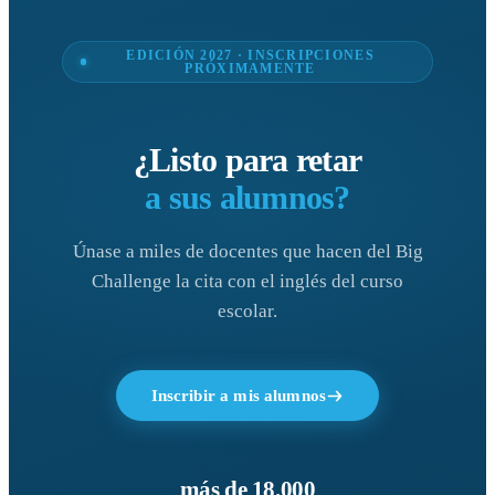
EDICIÓN 2027 · INSCRIPCIONES
PRÓXIMAMENTE
¿Listo para retar
a sus alumnos?
Únase a miles de docentes que hacen del Big
Challenge la cita con el inglés del curso
escolar.
Inscribir a mis alumnos
más de 18.000