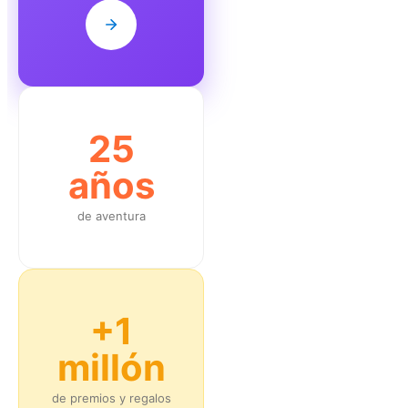
25
años
de aventura
+1
millón
de premios y regalos