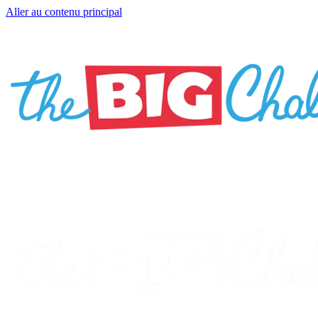
Aller au contenu principal