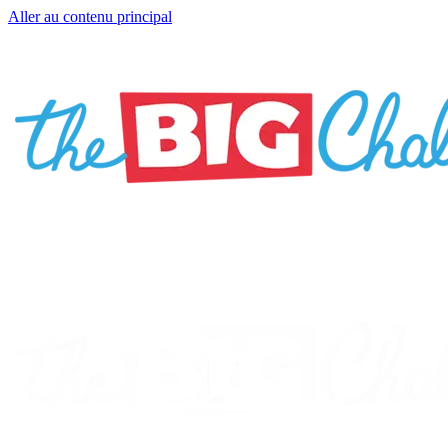
Aller au contenu principal