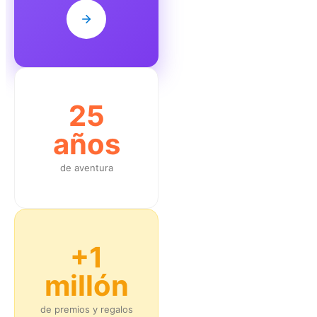
25
años
de aventura
+1
millón
de premios y regalos