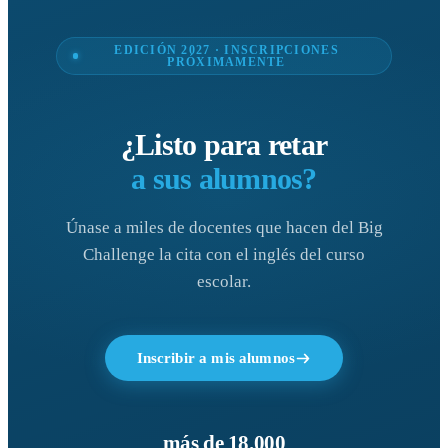
EDICIÓN 2027 · INSCRIPCIONES
PRÓXIMAMENTE
¿Listo para retar
a sus alumnos?
Únase a miles de docentes que hacen del Big
Challenge la cita con el inglés del curso
escolar.
Inscribir a mis alumnos
más de 18.000