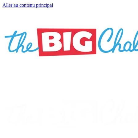
Aller au contenu principal