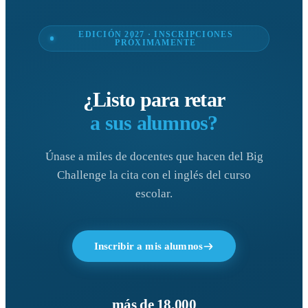
EDICIÓN 2027 · INSCRIPCIONES
PRÓXIMAMENTE
¿Listo para retar
a sus alumnos?
Únase a miles de docentes que hacen del Big
Challenge la cita con el inglés del curso
escolar.
Inscribir a mis alumnos
más de 18.000