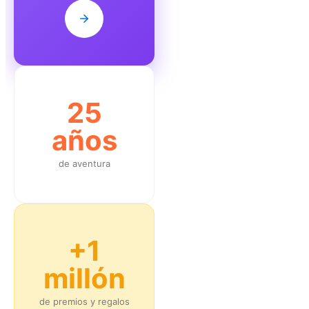
25
años
de aventura
+1
millón
de premios y regalos