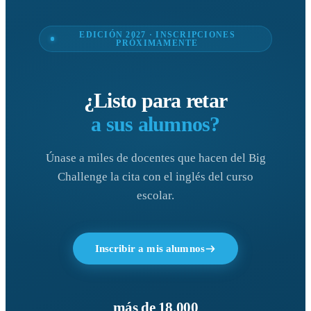
EDICIÓN 2027 · INSCRIPCIONES
PRÓXIMAMENTE
¿Listo para retar
a sus alumnos?
Únase a miles de docentes que hacen del Big
Challenge la cita con el inglés del curso
escolar.
Inscribir a mis alumnos
más de 18.000