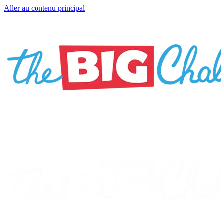
Aller au contenu principal