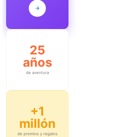
25
años
de aventura
+1
millón
de premios y regalos