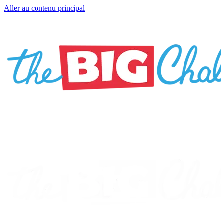
Aller au contenu principal