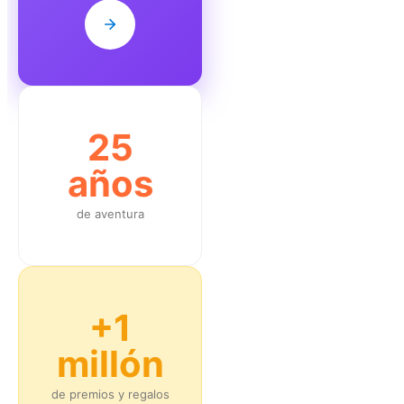
25
años
de aventura
+1
millón
de premios y regalos