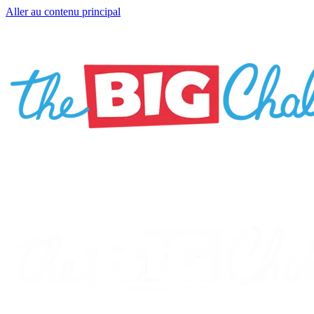
Aller au contenu principal