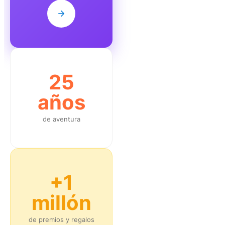
25
años
de aventura
+1
millón
de premios y regalos