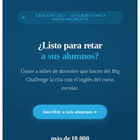
EDICIÓN 2027 · INSCRIPCIONES
PRÓXIMAMENTE
¿Listo para retar
a sus alumnos?
Únase a miles de docentes que hacen del Big
Challenge la cita con el inglés del curso
escolar.
Inscribir a mis alumnos
más de 18.000