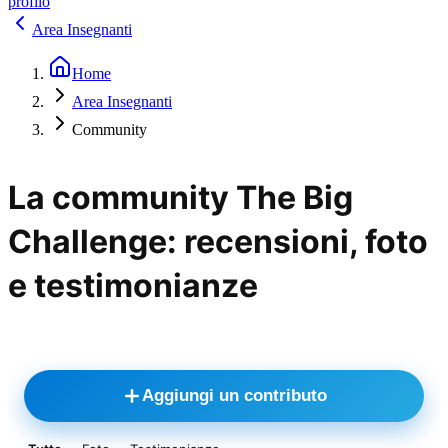
profilo
Area Insegnanti
Home
Area Insegnanti
Community
La community The Big
Challenge: recensioni, foto
e testimonianze
Aggiungi un contributo