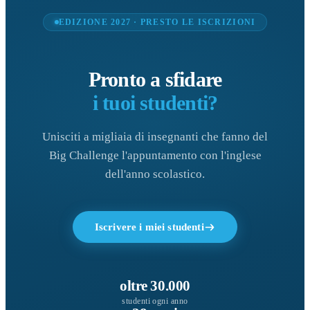
EDIZIONE 2027 · PRESTO LE ISCRIZIONI
Pronto a sfidare
i tuoi studenti?
Unisciti a migliaia di insegnanti che fanno del
Big Challenge l'appuntamento con l'inglese
dell'anno scolastico.
Iscrivere i miei studenti
oltre 30.000
studenti ogni anno