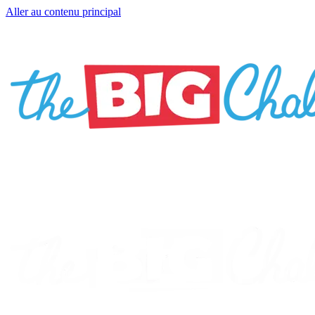
Aller au contenu principal