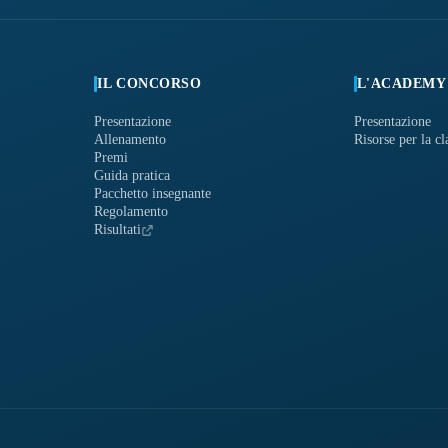
IL CONCORSO
L'ACADEMY
Presentazione
Presentazione
Allenamento
Risorse per la cl
Premi
Guida pratica
Pacchetto insegnante
Regolamento
Risultati