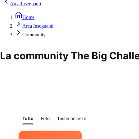
Area Insegnanti
Home
Area Insegnanti
Community
La community The Big Challe
Tutto
Foto
Testimonianze