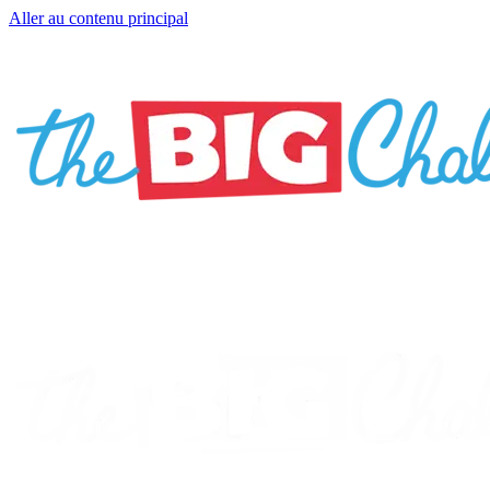
Aller au contenu principal