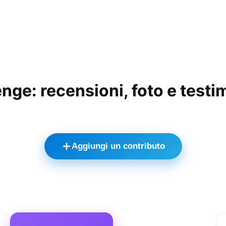
nge: recensioni, foto e test
Aggiungi un contributo