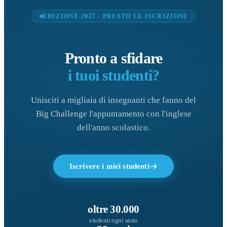
EDIZIONE 2027 · PRESTO LE ISCRIZIONI
Pronto a sfidare
i tuoi studenti?
Unisciti a migliaia di insegnanti che fanno del
Big Challenge l'appuntamento con l'inglese
dell'anno scolastico.
Iscrivere i miei studenti
oltre 30.000
studenti ogni anno