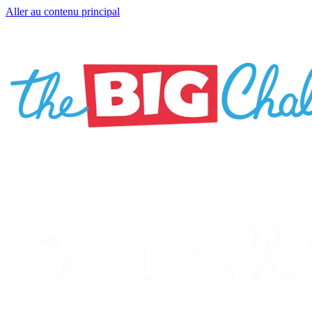
Aller au contenu principal