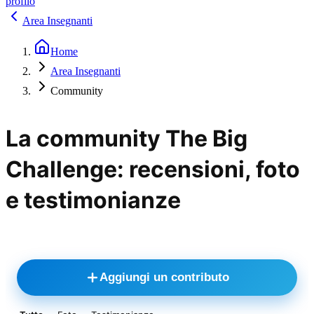
profilo
Area Insegnanti
Home
Area Insegnanti
Community
La community The Big
Challenge: recensioni, foto
e testimonianze
Aggiungi un contributo