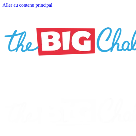
Aller au contenu principal