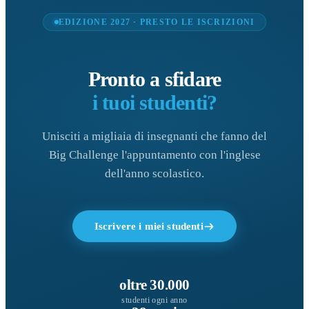
EDIZIONE 2027 · PRESTO LE ISCRIZIONI
Pronto a sfidare
i tuoi studenti?
Unisciti a migliaia di insegnanti che fanno del
Big Challenge l'appuntamento con l'inglese
dell'anno scolastico.
Iscrivere i miei studenti
oltre 30.000
studenti ogni anno