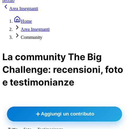
profilo
Area Insegnanti
Home
Area Insegnanti
Community
La community The Big
Challenge: recensioni, foto
e testimonianze
Aggiungi un contributo