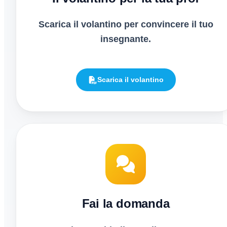
Scarica il volantino per convincere il tuo
insegnante.
Scarica il volantino
Fai la domanda