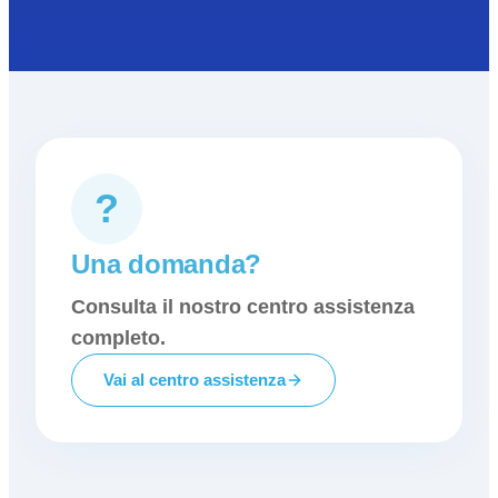
?
Una domanda?
Consulta il nostro centro assistenza
completo.
Vai al centro assistenza