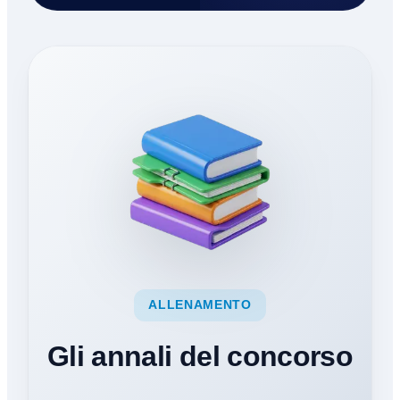
ALLENAMENTO
Gli annali del concorso