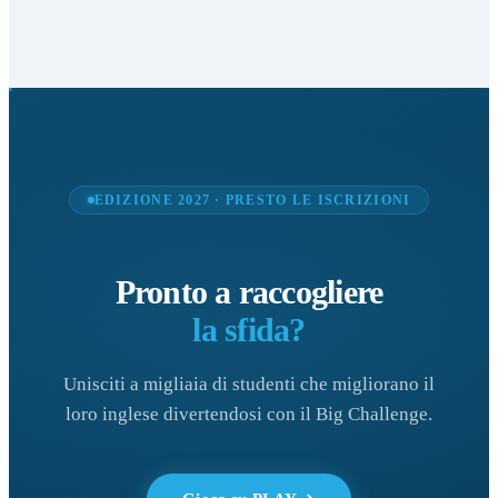
EDIZIONE 2027 · PRESTO LE ISCRIZIONI
Pronto a raccogliere
la sfida?
Unisciti a migliaia di studenti che migliorano il
loro inglese divertendosi con il Big Challenge.