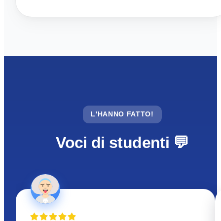
L'HANNO FATTO!
Voci di studenti 💬