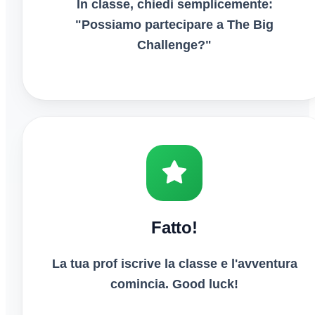
In classe, chiedi semplicemente:
"Possiamo partecipare a The Big
Challenge?"
Fatto!
La tua prof iscrive la classe e l'avventura
comincia. Good luck!