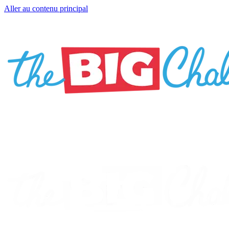
Aller au contenu principal