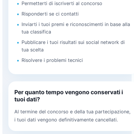
Permetterti di iscriverti al concorso
Risponderti se ci contatti
Inviarti i tuoi premi e riconoscimenti in base alla
tua classifica
Pubblicare i tuoi risultati sui social network di
tua scelta
Risolvere i problemi tecnici
Per quanto tempo vengono conservati i
tuoi dati?
Al termine del concorso e della tua partecipazione,
i tuoi dati vengono definitivamente cancellati.