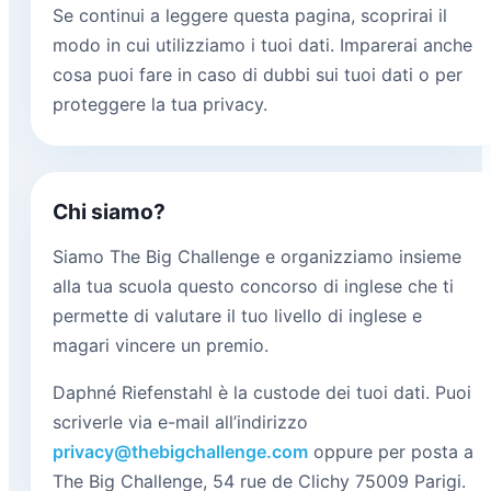
Se continui a leggere questa pagina, scoprirai il
modo in cui utilizziamo i tuoi dati. Imparerai anche
cosa puoi fare in caso di dubbi sui tuoi dati o per
proteggere la tua privacy.
Chi siamo?
Siamo The Big Challenge e organizziamo insieme
alla tua scuola questo concorso di inglese che ti
permette di valutare il tuo livello di inglese e
magari vincere un premio.
Daphné Riefenstahl è la custode dei tuoi dati. Puoi
scriverle via e-mail all’indirizzo
privacy@thebigchallenge.com
oppure per posta a
The Big Challenge, 54 rue de Clichy 75009 Parigi.