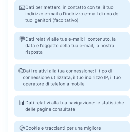
📧
Dati per metterci in contatto con te: il tuo
indirizzo e-mail o l’indirizzo e-mail di uno dei
tuoi genitori (facoltativo)
💬
Dati relativi alle tue e-mail: il contenuto, la
data e l’oggetto della tua e-mail, la nostra
risposta
🌐
Dati relativi alla tua connessione: il tipo di
connessione utilizzata, il tuo indirizzo IP, il tuo
operatore di telefonia mobile
📊
Dati relativi alla tua navigazione: le statistiche
delle pagine consultate
🍪
Cookie e traccianti per una migliore