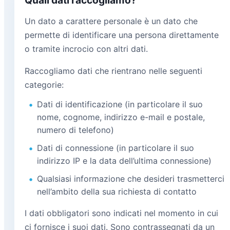
Un dato a carattere personale è un dato che
permette di identificare una persona direttamente
o tramite incrocio con altri dati.
Raccogliamo dati che rientrano nelle seguenti
categorie:
Dati di identificazione (in particolare il suo
nome, cognome, indirizzo e-mail e postale,
numero di telefono)
Dati di connessione (in particolare il suo
indirizzo IP e la data dell’ultima connessione)
Qualsiasi informazione che desideri trasmetterci
nell’ambito della sua richiesta di contatto
I dati obbligatori sono indicati nel momento in cui
ci fornisce i suoi dati. Sono contrassegnati da un