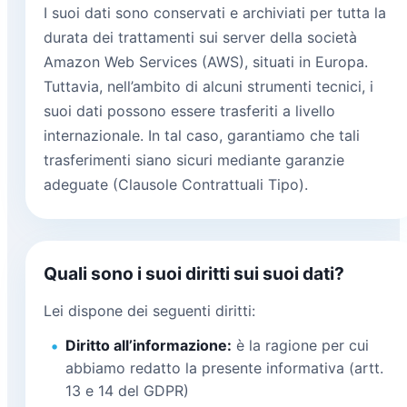
I suoi dati sono conservati e archiviati per tutta la
durata dei trattamenti sui server della società
Amazon Web Services (AWS), situati in Europa.
Tuttavia, nell’ambito di alcuni strumenti tecnici, i
suoi dati possono essere trasferiti a livello
internazionale. In tal caso, garantiamo che tali
trasferimenti siano sicuri mediante garanzie
adeguate (Clausole Contrattuali Tipo).
Quali sono i suoi diritti sui suoi dati?
Lei dispone dei seguenti diritti:
Diritto all’informazione:
è la ragione per cui
abbiamo redatto la presente informativa (artt.
13 e 14 del GDPR)