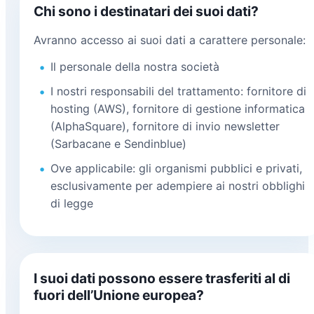
Chi sono i destinatari dei suoi dati?
Avranno accesso ai suoi dati a carattere personale:
Il personale della nostra società
I nostri responsabili del trattamento: fornitore di
hosting (AWS), fornitore di gestione informatica
(AlphaSquare), fornitore di invio newsletter
(Sarbacane e Sendinblue)
Ove applicabile: gli organismi pubblici e privati,
esclusivamente per adempiere ai nostri obblighi
di legge
I suoi dati possono essere trasferiti al di
fuori dell’Unione europea?