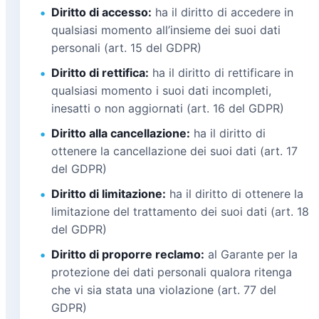
Diritto di accesso:
ha il diritto di accedere in
qualsiasi momento all’insieme dei suoi dati
personali (art. 15 del GDPR)
Diritto di rettifica:
ha il diritto di rettificare in
qualsiasi momento i suoi dati incompleti,
inesatti o non aggiornati (art. 16 del GDPR)
Diritto alla cancellazione:
ha il diritto di
ottenere la cancellazione dei suoi dati (art. 17
del GDPR)
Diritto di limitazione:
ha il diritto di ottenere la
limitazione del trattamento dei suoi dati (art. 18
del GDPR)
Diritto di proporre reclamo:
al Garante per la
protezione dei dati personali qualora ritenga
che vi sia stata una violazione (art. 77 del
GDPR)