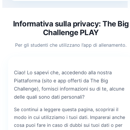
Informativa sulla privacy: The Big
Challenge PLAY
Per gli studenti che utilizzano l’app di allenamento.
Ciao! Lo sapevi che, accedendo alla nostra
Piattaforma (sito e app offerti da The Big
Challenge), fornisci informazioni su di te, alcune
delle quali sono dati personali?
Se continui a leggere questa pagina, scoprirai il
modo in cui utilizziamo i tuoi dati. Imparerai anche
cosa puoi fare in caso di dubbi sui tuoi dati o per