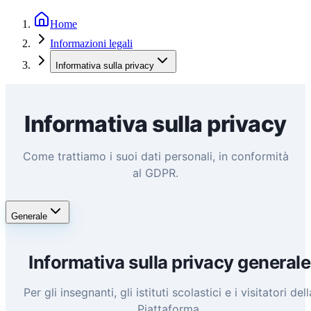
Home
Informazioni legali
Informativa sulla privacy
Informativa sulla privacy
Come trattiamo i suoi dati personali, in conformità
al GDPR.
Generale
Informativa sulla privacy generale
Per gli insegnanti, gli istituti scolastici e i visitatori dell
Piattaforma.