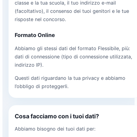
classe e la tua scuola, il tuo indirizzo e-mail
(facoltativo), il consenso dei tuoi genitori e le tue
risposte nel concorso.
Formato Online
Abbiamo gli stessi dati del formato Flessibile, più:
dati di connessione (tipo di connessione utilizzata,
indirizzo IP).
Questi dati riguardano la tua privacy e abbiamo
l’obbligo di proteggerli.
Cosa facciamo con i tuoi dati?
Abbiamo bisogno dei tuoi dati per: