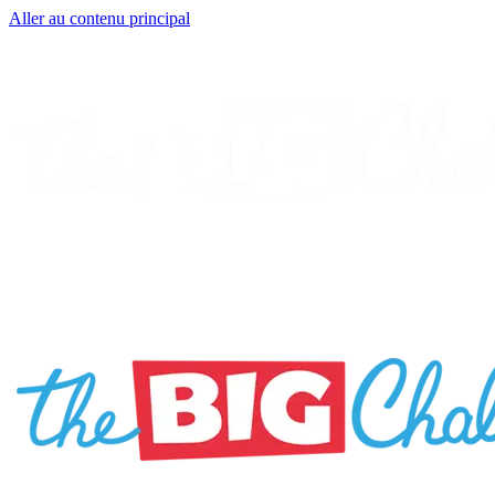
Aller au contenu principal