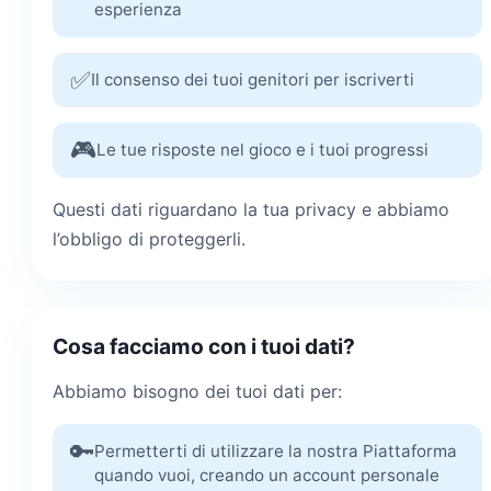
esperienza
✅
Il consenso dei tuoi genitori per iscriverti
🎮
Le tue risposte nel gioco e i tuoi progressi
Questi dati riguardano la tua privacy e abbiamo
l’obbligo di proteggerli.
Cosa facciamo con i tuoi dati?
Abbiamo bisogno dei tuoi dati per:
🔑
Permetterti di utilizzare la nostra Piattaforma
quando vuoi, creando un account personale