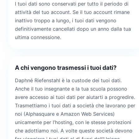
I tuoi dati sono conservati per tutto il periodo di
attività del tuo account. Se il tuo account rimane
inattivo troppo a lungo, i tuoi dati vengono
definitivamente cancellati dopo un anno dalla tua
ultima connessione.
A chi vengono trasmessi i tuoi dati?
Daphné Riefenstahl è la custode dei tuoi dati.
Anche il tuo insegnante e la tua scuola possono
avere accesso ai tuoi dati per aiutarti a progredire.
Trasmettiamo i tuoi dati a società che lavorano per
noi (Alphasquare e Amazon Web Services)
unicamente per l’hosting, con le stesse protezioni
che adottiamo noi. A volte queste società devono