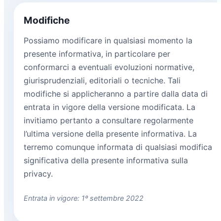
Modifiche
Possiamo modificare in qualsiasi momento la
presente informativa, in particolare per
conformarci a eventuali evoluzioni normative,
giurisprudenziali, editoriali o tecniche. Tali
modifiche si applicheranno a partire dalla data di
entrata in vigore della versione modificata. La
invitiamo pertanto a consultare regolarmente
l’ultima versione della presente informativa. La
terremo comunque informata di qualsiasi modifica
significativa della presente informativa sulla
privacy.
Entrata in vigore: 1º settembre 2022