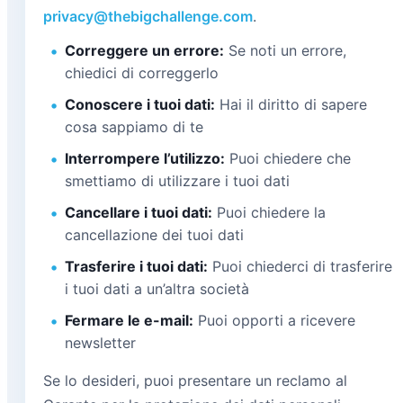
privacy@thebigchallenge.com
.
Correggere un errore:
Se noti un errore,
chiedici di correggerlo
Conoscere i tuoi dati:
Hai il diritto di sapere
cosa sappiamo di te
Interrompere l’utilizzo:
Puoi chiedere che
smettiamo di utilizzare i tuoi dati
Cancellare i tuoi dati:
Puoi chiedere la
cancellazione dei tuoi dati
Trasferire i tuoi dati:
Puoi chiederci di trasferire
i tuoi dati a un’altra società
Fermare le e-mail:
Puoi opporti a ricevere
newsletter
Se lo desideri, puoi presentare un reclamo al