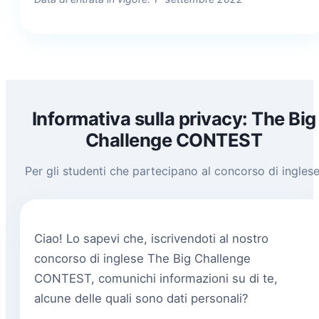
Informativa sulla privacy: The Big
Challenge CONTEST
Per gli studenti che partecipano al concorso di inglese
Ciao! Lo sapevi che, iscrivendoti al nostro
concorso di inglese The Big Challenge
CONTEST, comunichi informazioni su di te,
alcune delle quali sono dati personali?