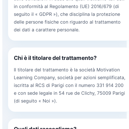
in conformità al Regolamento (UE) 2016/679 (di
seguito il « GDPR »), che disciplina la protezione
delle persone fisiche con riguardo al trattamento
dei dati a carattere personale.
Chi è il titolare del trattamento?
Il titolare del trattamento è la società Motivation
Learning Company, società per azioni semplificata,
iscritta al RCS di Parigi con il numero 331 914 200
e con sede legale in 54 rue de Clichy, 75009 Parigi
(di seguito « Noi »).
Quali dati raccogliamo?