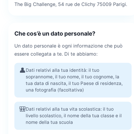
The Big Challenge, 54 rue de Clichy 75009 Parigi.
Che cos’è un dato personale?
Un dato personale è ogni informazione che può
essere collegata a te. Di te abbiamo:
👤
Dati relativi alla tua identità: il tuo
soprannome, il tuo nome, il tuo cognome, la
tua data di nascita, il tuo Paese di residenza,
una fotografia (facoltativa)
🎒
Dati relativi alla tua vita scolastica: il tuo
livello scolastico, il nome della tua classe e il
nome della tua scuola