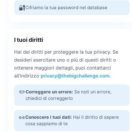
🔐
Cifriamo la tua password nel database
I tuoi diritti
Hai dei diritti per proteggere la tua privacy. Se
desideri esercitare uno o più di questi diritti o
ottenere maggiori dettagli, puoi contattarci
all’indirizzo
privacy@thebigchallenge.com
.
✏️
Correggere un errore:
Se noti un errore,
chiedici di correggerlo
👀
Conoscere i tuoi dati:
Hai il diritto di sapere
cosa sappiamo di te