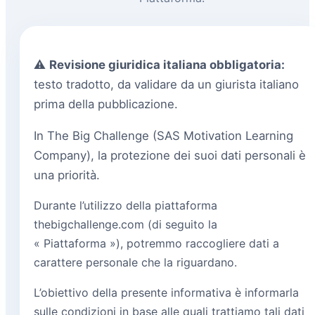
⚠️
Revisione giuridica italiana obbligatoria:
testo tradotto, da validare da un giurista italiano
prima della pubblicazione.
In The Big Challenge (SAS Motivation Learning
Company), la protezione dei suoi dati personali è
una priorità.
Durante l’utilizzo della piattaforma
thebigchallenge.com (di seguito la
« Piattaforma »), potremmo raccogliere dati a
carattere personale che la riguardano.
L’obiettivo della presente informativa è informarla
sulle condizioni in base alle quali trattiamo tali dati