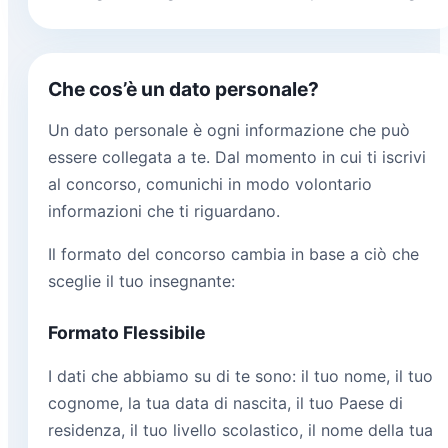
Che cos’è un dato personale?
Un dato personale è ogni informazione che può
essere collegata a te. Dal momento in cui ti iscrivi
al concorso, comunichi in modo volontario
informazioni che ti riguardano.
Il formato del concorso cambia in base a ciò che
sceglie il tuo insegnante:
Formato Flessibile
I dati che abbiamo su di te sono: il tuo nome, il tuo
cognome, la tua data di nascita, il tuo Paese di
residenza, il tuo livello scolastico, il nome della tua