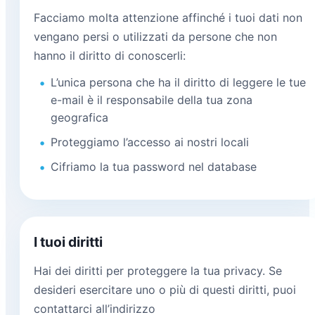
Facciamo molta attenzione affinché i tuoi dati non
vengano persi o utilizzati da persone che non
hanno il diritto di conoscerli:
L’unica persona che ha il diritto di leggere le tue
e-mail è il responsabile della tua zona
geografica
Proteggiamo l’accesso ai nostri locali
Cifriamo la tua password nel database
I tuoi diritti
Hai dei diritti per proteggere la tua privacy. Se
desideri esercitare uno o più di questi diritti, puoi
contattarci all’indirizzo