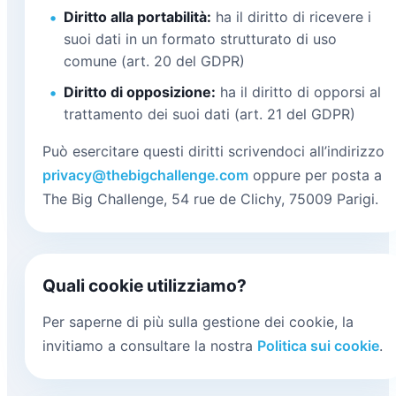
Diritto alla portabilità:
ha il diritto di ricevere i
suoi dati in un formato strutturato di uso
comune (art. 20 del GDPR)
Diritto di opposizione:
ha il diritto di opporsi al
trattamento dei suoi dati (art. 21 del GDPR)
Può esercitare questi diritti scrivendoci all’indirizzo
privacy@thebigchallenge.com
oppure per posta a
The Big Challenge, 54 rue de Clichy, 75009 Parigi.
Quali cookie utilizziamo?
Per saperne di più sulla gestione dei cookie, la
invitiamo a consultare la nostra
Politica sui cookie
.