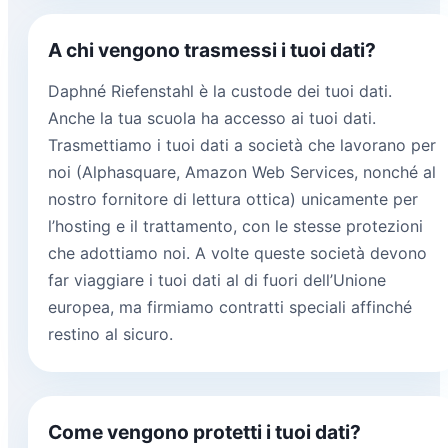
A chi vengono trasmessi i tuoi dati?
Daphné Riefenstahl è la custode dei tuoi dati.
Anche la tua scuola ha accesso ai tuoi dati.
Trasmettiamo i tuoi dati a società che lavorano per
noi (Alphasquare, Amazon Web Services, nonché al
nostro fornitore di lettura ottica) unicamente per
l’hosting e il trattamento, con le stesse protezioni
che adottiamo noi. A volte queste società devono
far viaggiare i tuoi dati al di fuori dell’Unione
europea, ma firmiamo contratti speciali affinché
restino al sicuro.
Come vengono protetti i tuoi dati?