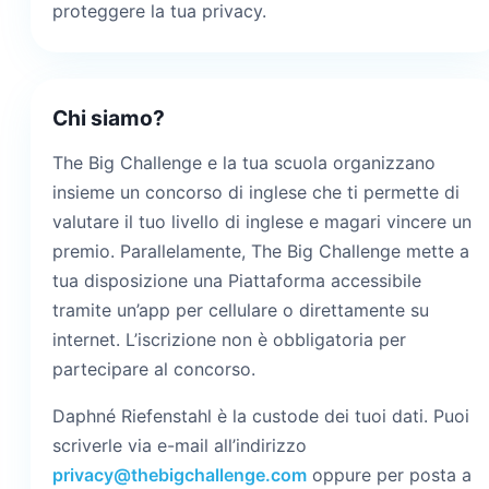
proteggere la tua privacy.
Chi siamo?
The Big Challenge e la tua scuola organizzano
insieme un concorso di inglese che ti permette di
valutare il tuo livello di inglese e magari vincere un
premio. Parallelamente, The Big Challenge mette a
tua disposizione una Piattaforma accessibile
tramite un’app per cellulare o direttamente su
internet. L’iscrizione non è obbligatoria per
partecipare al concorso.
Daphné Riefenstahl è la custode dei tuoi dati. Puoi
scriverle via e-mail all’indirizzo
privacy@thebigchallenge.com
oppure per posta a